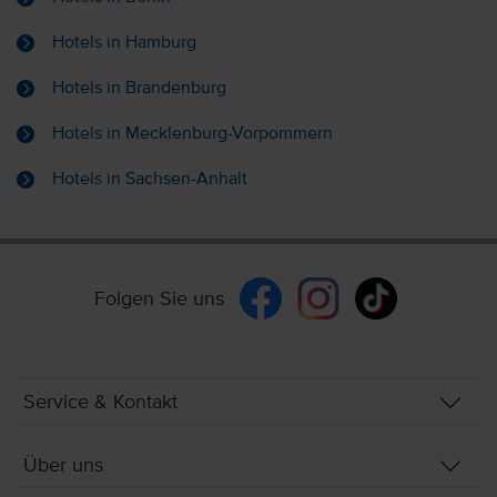
Hotels in Hamburg
Hotels in Brandenburg
Hotels in Mecklenburg-Vorpommern
Hotels in Sachsen-Anhalt
Folgen Sie uns
Service & Kontakt
Über uns