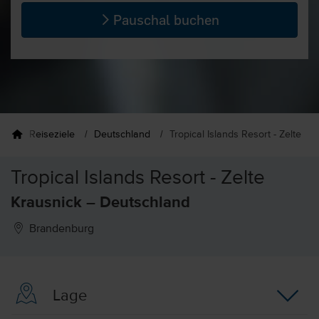
Pauschal buchen
Reiseziele
Deutschland
Tropical Islands Resort - Zelte
Tropical Islands Resort - Zelte
Krausnick – Deutschland
Brandenburg
Lage