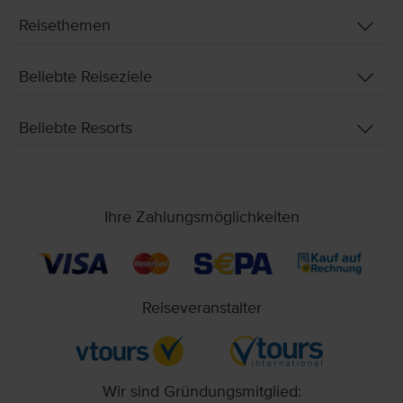
Reisethemen
Beliebte Reiseziele
Beliebte Resorts
Ihre Zahlungsmöglichkeiten
Reiseveranstalter
Wir sind Gründungsmitglied: