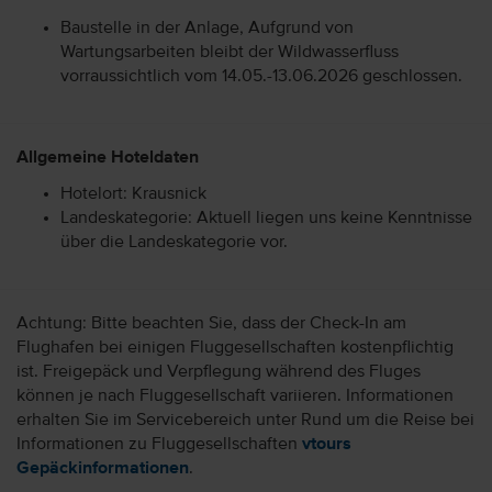
Baustelle in der Anlage, Aufgrund von
Wartungsarbeiten bleibt der Wildwasserfluss
vorraussichtlich vom 14.05.-13.06.2026 geschlossen.
Allgemeine Hoteldaten
Hotelort: Krausnick
Landeskategorie: Aktuell liegen uns keine Kenntnisse
über die Landeskategorie vor.
Achtung: Bitte beachten Sie, dass der Check-In am
Flughafen bei einigen Fluggesellschaften kostenpflichtig
ist. Freigepäck und Verpflegung während des Fluges
können je nach Fluggesellschaft variieren. Informationen
erhalten Sie im Servicebereich unter Rund um die Reise bei
Informationen zu Fluggesellschaften
vtours
Gepäckinformationen
.