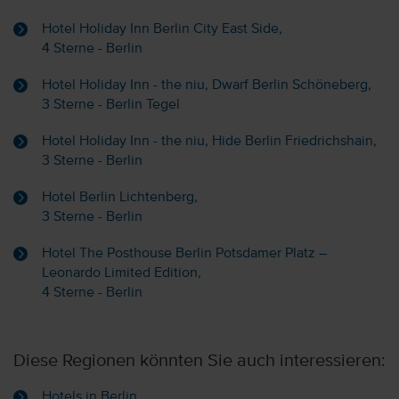
Hotel Holiday Inn Berlin City East Side,
4 Sterne - Berlin
Hotel Holiday Inn - the niu, Dwarf Berlin Schöneberg,
3 Sterne - Berlin Tegel
Hotel Holiday Inn - the niu, Hide Berlin Friedrichshain,
3 Sterne - Berlin
Hotel Berlin Lichtenberg,
3 Sterne - Berlin
Hotel The Posthouse Berlin Potsdamer Platz –
Leonardo Limited Edition,
4 Sterne - Berlin
Diese Regionen könnten Sie auch interessieren:
Hotels in Berlin