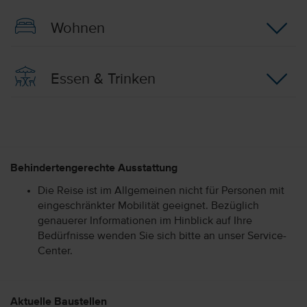
Wohnen
Essen & Trinken
Behindertengerechte Ausstattung
Die Reise ist im Allgemeinen nicht für Personen mit
eingeschränkter Mobilität geeignet. Bezüglich
genauerer Informationen im Hinblick auf Ihre
Bedürfnisse wenden Sie sich bitte an unser Service-
Center.
Aktuelle Baustellen