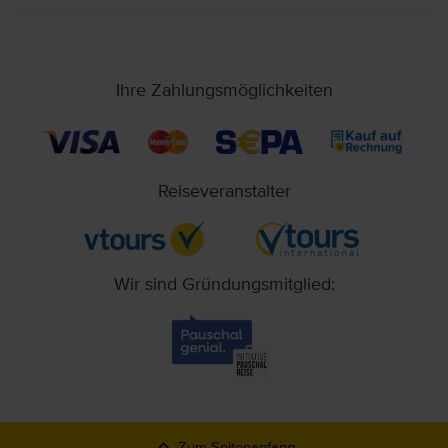
Ihre Zahlungsmöglichkeiten
Reiseveranstalter
Wir sind Gründungsmitglied:
Zum Seitenanfang