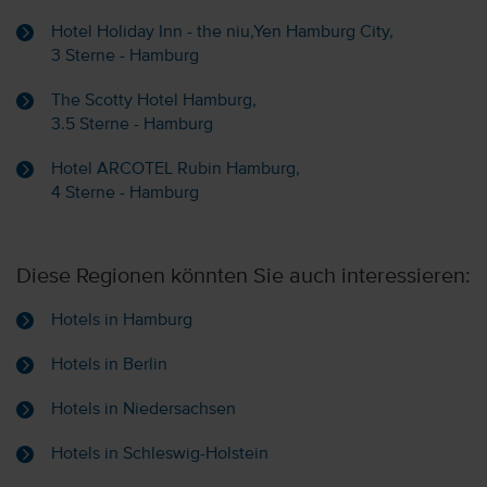
Hotel Holiday Inn - the niu,Yen Hamburg City,
3 Sterne - Hamburg
The Scotty Hotel Hamburg,
3.5 Sterne - Hamburg
Hotel ARCOTEL Rubin Hamburg,
4 Sterne - Hamburg
Diese Regionen könnten Sie auch interessieren:
Hotels in Hamburg
Hotels in Berlin
Hotels in Niedersachsen
Hotels in Schleswig-Holstein