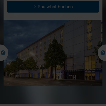
Pauschal buchen