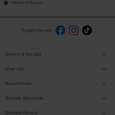
Hotels in Hessen
Folgen Sie uns
Service & Kontakt
Über uns
Reisethemen
Beliebte Reiseziele
Beliebte Resorts