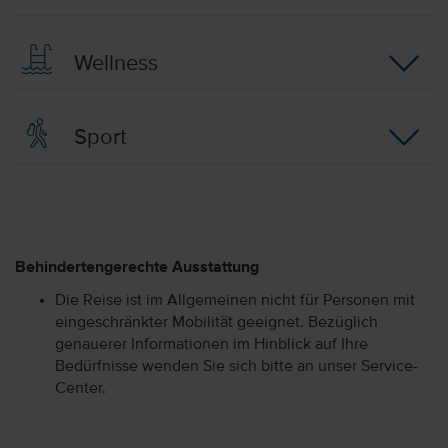
Wellness
Sport
Behindertengerechte Ausstattung
Die Reise ist im Allgemeinen nicht für Personen mit
eingeschränkter Mobilität geeignet. Bezüglich
genauerer Informationen im Hinblick auf Ihre
Bedürfnisse wenden Sie sich bitte an unser Service-
Center.