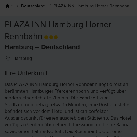
seziele
Deutschland
PLAZA INN Hamburg Horner Rennbahn
PLAZA INN Hamburg Horner
Rennbahn
Hamburg – Deutschland
Hamburg
Ihre Unterkunft
Das PLAZA INN Hamburg Horner Rennbahn liegt direkt an
berühmten Hamburger Pferderennbahn und verfügt über
modern eingerichtete Zimmer. Die Fahrtzeit zum
Stadtzentrum beträgt etwa 15 Minuten, eine Bushaltestelle
befindet sich vor dem Hotel und ist ein perfekter
Ausgangspunkt für einen ausgiebigen Städtetrip. Das Hotel
verfügt außerdem über einen Fitnessraum und eine Sauna
sowie einen Fahrradverleih. Das Restaurant bietet eine