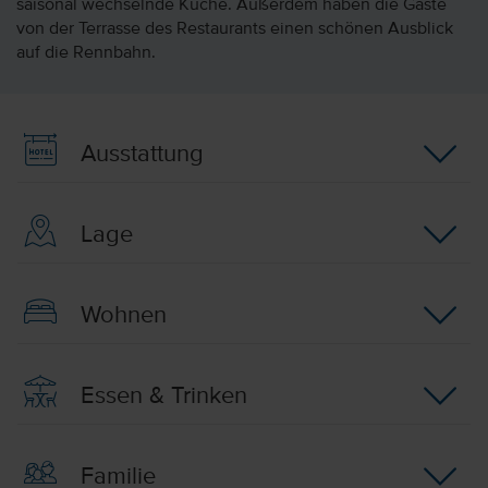
saisonal wechselnde Küche. Außerdem haben die Gäste
von der Terrasse des Restaurants einen schönen Ausblick
auf die Rennbahn.
Ausstattung
Lage
Wohnen
Essen & Trinken
Familie