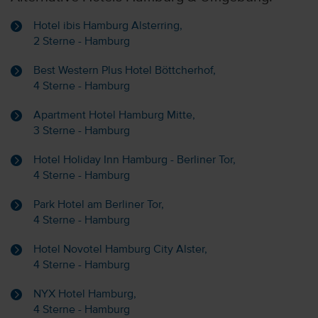
Hotel ibis Hamburg Alsterring,
2 Sterne - Hamburg
Best Western Plus Hotel Böttcherhof,
4 Sterne - Hamburg
Apartment Hotel Hamburg Mitte,
3 Sterne - Hamburg
Hotel Holiday Inn Hamburg - Berliner Tor,
4 Sterne - Hamburg
Park Hotel am Berliner Tor,
4 Sterne - Hamburg
Hotel Novotel Hamburg City Alster,
4 Sterne - Hamburg
NYX Hotel Hamburg,
4 Sterne - Hamburg