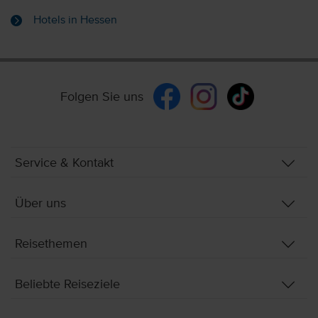
Hotels in Hessen
Folgen Sie uns
Service & Kontakt
Über uns
Reisethemen
Beliebte Reiseziele