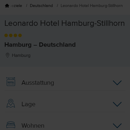
Reiseziele
Deutschland
Leonardo Hotel Hamburg-Stillhorn
Leonardo Hotel Hamburg-Stillhorn
Hamburg – Deutschland
Hamburg
Ausstattung
Lage
Wohnen