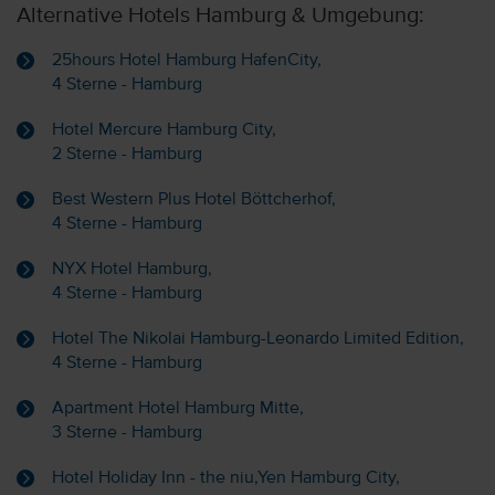
Alternative Hotels Hamburg & Umgebung:
25hours Hotel Hamburg HafenCity,
4 Sterne - Hamburg
Hotel Mercure Hamburg City,
2 Sterne - Hamburg
Best Western Plus Hotel Böttcherhof,
4 Sterne - Hamburg
NYX Hotel Hamburg,
4 Sterne - Hamburg
Hotel The Nikolai Hamburg-Leonardo Limited Edition,
4 Sterne - Hamburg
Apartment Hotel Hamburg Mitte,
3 Sterne - Hamburg
Hotel Holiday Inn - the niu,Yen Hamburg City,