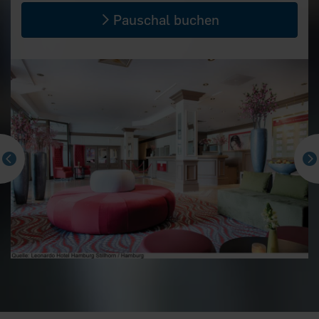
Pauschal buchen