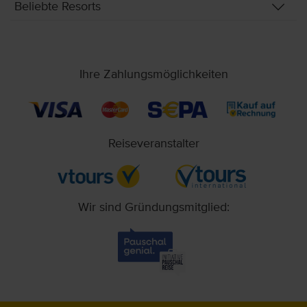
Beliebte Resorts
Ihre Zahlungsmöglichkeiten
Reiseveranstalter
Wir sind Gründungsmitglied: