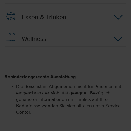
Essen & Trinken
Wellness
Behindertengerechte Ausstattung
Die Reise ist im Allgemeinen nicht für Personen mit
eingeschränkter Mobilität geeignet. Bezüglich
genauerer Informationen im Hinblick auf Ihre
Bedürfnisse wenden Sie sich bitte an unser Service-
Center.