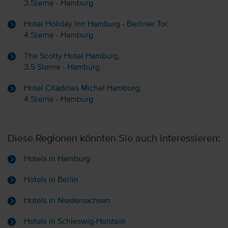
3 Sterne - Hamburg
Hotel Holiday Inn Hamburg - Berliner Tor,
4 Sterne - Hamburg
The Scotty Hotel Hamburg,
3.5 Sterne - Hamburg
Hotel Citadines Michel Hamburg,
4 Sterne - Hamburg
Diese Regionen könnten Sie auch interessieren:
Hotels in Hamburg
Hotels in Berlin
Hotels in Niedersachsen
Hotels in Schleswig-Holstein