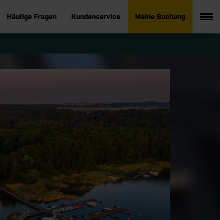
Häufige Fragen
Kundenservice
Meine Buchung