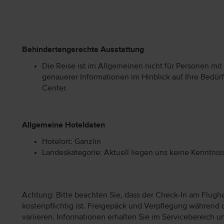
Behindertengerechte Ausstattung
Die Reise ist im Allgemeinen nicht für Personen mit
genauerer Informationen im Hinblick auf Ihre Bedürf
Center.
Allgemeine Hoteldaten
Hotelort: Ganzlin
Landeskategorie: Aktuell liegen uns keine Kenntnis
Achtung: Bitte beachten Sie, dass der Check-In am Flugh
kostenpflichtig ist. Freigepäck und Verpflegung während 
variieren. Informationen erhalten Sie im Servicebereich 