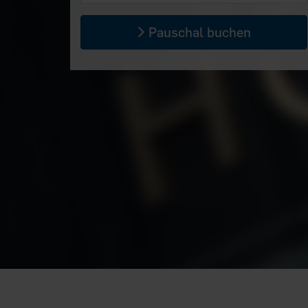
Pauschal buchen