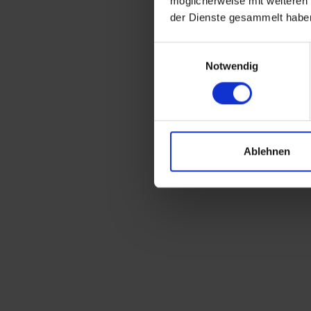
möglicherweise mit weiteren
der Dienste gesammelt habe
Einwilligungsauswahl
Notwendig
Ablehnen