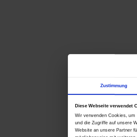
Zustimmung
Diese Webseite verwendet 
Wir verwenden Cookies, um I
und die Zugriffe auf unsere 
Website an unsere Partner fü