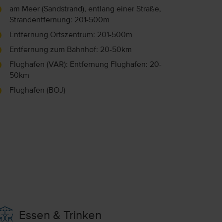
am Meer (Sandstrand), entlang einer Straße,
Strandentfernung: 201-500m
Entfernung Ortszentrum: 201-500m
Entfernung zum Bahnhof: 20-50km
Flughafen (VAR): Entfernung Flughafen: 20-
50km
Flughafen (BOJ)
Essen & Trinken