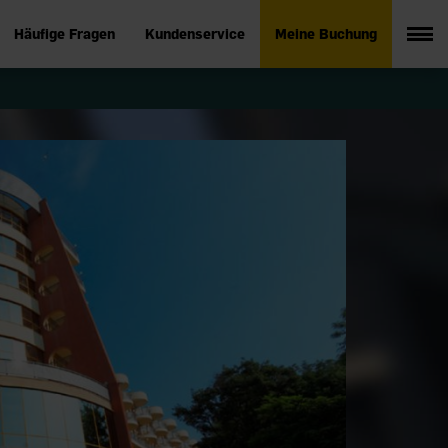
Häufige Fragen
Kundenservice
Meine Buchung