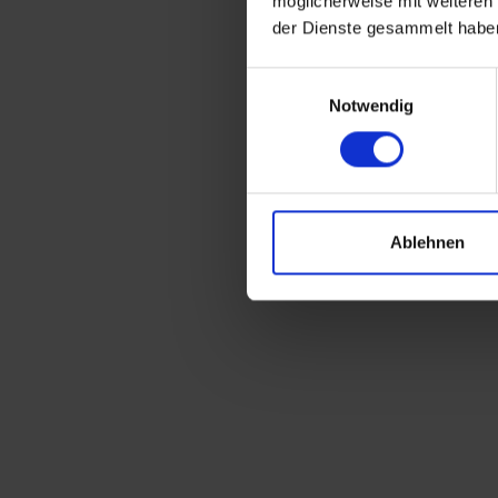
möglicherweise mit weiteren
der Dienste gesammelt habe
Einwilligungsauswahl
Notwendig
Ablehnen