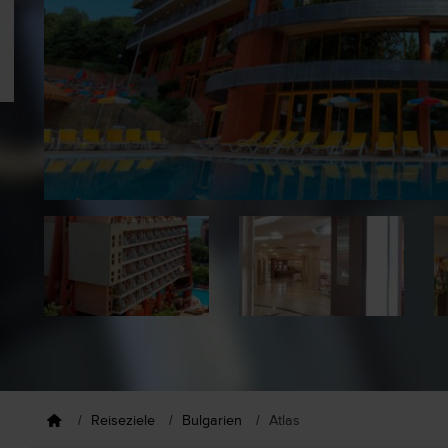
Reiseziele
Bulgarien
Atlas