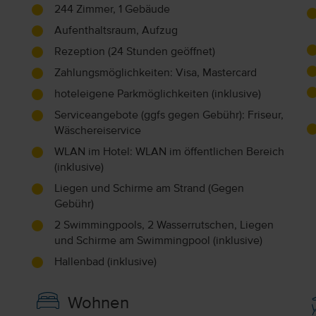
244 Zimmer, 1 Gebäude
Aufenthaltsraum, Aufzug
Rezeption (24 Stunden geöffnet)
Zahlungsmöglichkeiten: Visa, Mastercard
hoteleigene Parkmöglichkeiten (inklusive)
Serviceangebote (ggfs gegen Gebühr): Friseur,
Wäschereiservice
WLAN im Hotel: WLAN im öffentlichen Bereich
(inklusive)
Liegen und Schirme am Strand (Gegen
Gebühr)
2 Swimmingpools, 2 Wasserrutschen, Liegen
und Schirme am Swimmingpool (inklusive)
Hallenbad (inklusive)
Wohnen