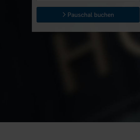
Pauschal buchen