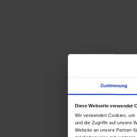
Zustimmung
Diese Webseite verwendet 
Wir verwenden Cookies, um I
und die Zugriffe auf unsere 
Website an unsere Partner fü