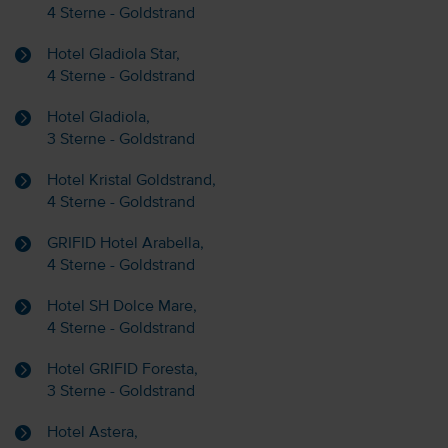
4 Sterne - Goldstrand
Hotel Gladiola Star,
4 Sterne - Goldstrand
Hotel Gladiola,
3 Sterne - Goldstrand
Hotel Kristal Goldstrand,
4 Sterne - Goldstrand
GRIFID Hotel Arabella,
4 Sterne - Goldstrand
Hotel SH Dolce Mare,
4 Sterne - Goldstrand
Hotel GRIFID Foresta,
3 Sterne - Goldstrand
Hotel Astera,