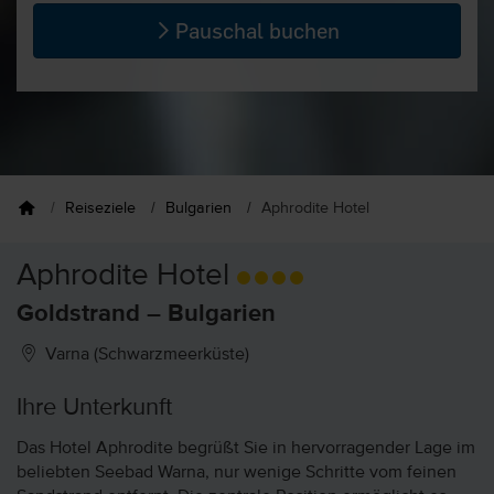
Pauschal buchen
Reiseziele
Bulgarien
Aphrodite Hotel
Aphrodite Hotel
Goldstrand – Bulgarien
Varna (Schwarzmeerküste)
Ihre Unterkunft
Das Hotel Aphrodite begrüßt Sie in hervorragender Lage im
beliebten Seebad Warna, nur wenige Schritte vom feinen