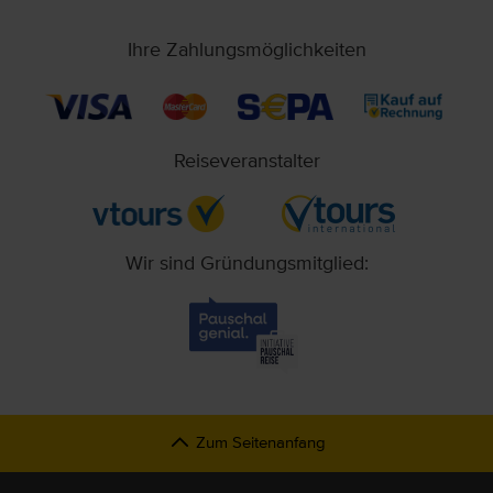
Ihre Zahlungsmöglichkeiten
Reiseveranstalter
Wir sind Gründungsmitglied:
Zum Seitenanfang