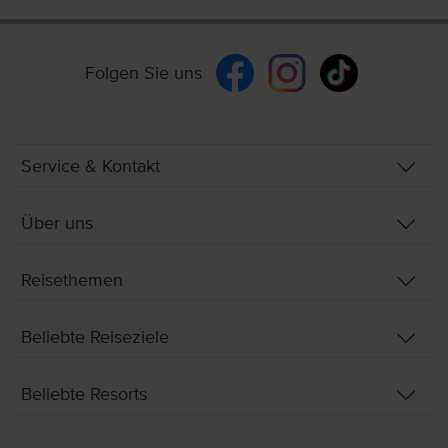
Folgen Sie uns
Service & Kontakt
Über uns
Reisethemen
Beliebte Reiseziele
Beliebte Resorts