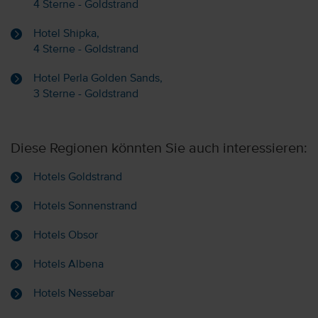
4 Sterne - Goldstrand
Hotel Shipka,
4 Sterne - Goldstrand
Hotel Perla Golden Sands,
3 Sterne - Goldstrand
Diese Regionen könnten Sie auch interessieren:
Hotels Goldstrand
Hotels Sonnenstrand
Hotels Obsor
Hotels Albena
Hotels Nessebar