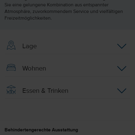
Sie eine gelungene Kombination aus entspannter
Atmosphäre, zuvorkommendem Service und vielfältigen
Freizeitmöglichkeiten.
Lage
Wohnen
Essen & Trinken
Behindertengerechte Ausstattung