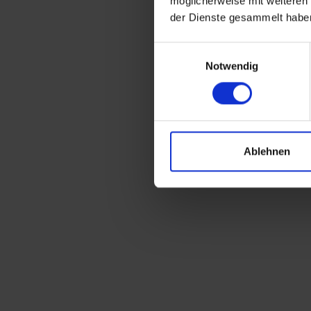
möglicherweise mit weiteren
der Dienste gesammelt habe
Einwilligungsauswahl
Notwendig
Ablehnen