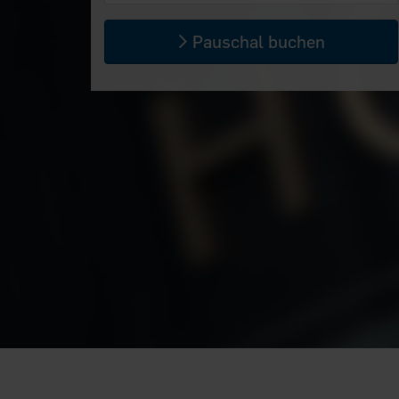
Pauschal buchen