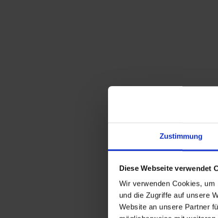
Zustimmung
Diese Webseite verwendet 
Wir verwenden Cookies, um I
und die Zugriffe auf unsere 
Website an unsere Partner fü