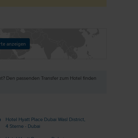
rte anzeigen
ht? Den passenden Transfer zum Hotel finden
Hotel Hyatt Place Dubai Wasl District,
4 Sterne - Dubai