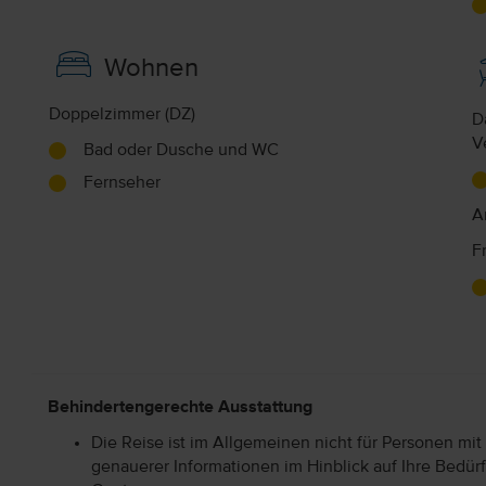
Wohnen
Doppelzimmer (DZ)
D
V
Bad oder Dusche und WC
Fernseher
A
F
Behindertengerechte Ausstattung
Die Reise ist im Allgemeinen nicht für Personen mit
genauerer Informationen im Hinblick auf Ihre Bedürf