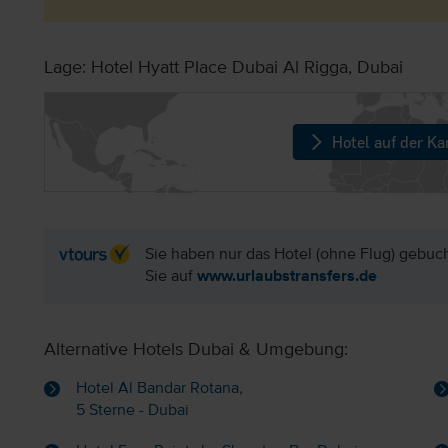
Lage: Hotel Hyatt Place Dubai Al Rigga, Dubai
Hotel auf der Ka
Sie haben nur das Hotel (ohne Flug) gebuc
Sie auf
www.urlaubstransfers.de
Alternative Hotels Dubai & Umgebung:
Hotel Al Bandar Rotana,
5 Sterne - Dubai