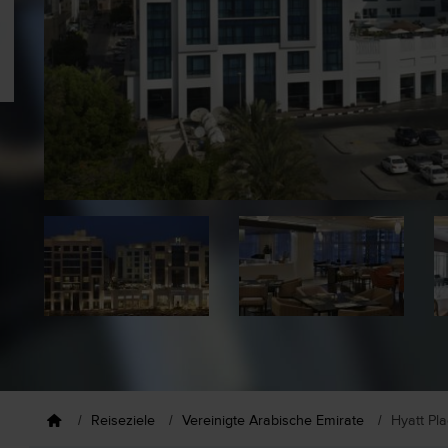
Reiseziele
Vereinigte Arabische Emirate
Hyatt Pl