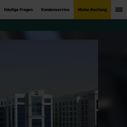
Häufige Fragen
Kundenservice
Meine Buchung