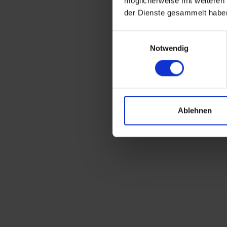
möglicherweise mit weiteren
der Dienste gesammelt habe
Einwilligungsauswahl
Notwendig
Ablehnen