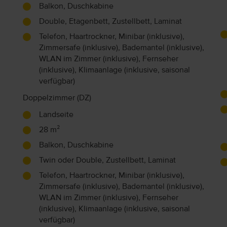
Balkon, Duschkabine
Double, Etagenbett, Zustellbett, Laminat
Telefon, Haartrockner, Minibar (inklusive),
Zimmersafe (inklusive), Bademantel (inklusive),
WLAN im Zimmer (inklusive), Fernseher
(inklusive), Klimaanlage (inklusive, saisonal
verfügbar)
Doppelzimmer (DZ)
Landseite
28 m²
Balkon, Duschkabine
Twin oder Double, Zustellbett, Laminat
Telefon, Haartrockner, Minibar (inklusive),
Zimmersafe (inklusive), Bademantel (inklusive),
WLAN im Zimmer (inklusive), Fernseher
(inklusive), Klimaanlage (inklusive, saisonal
verfügbar)