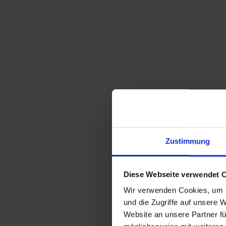
Zustimmung
Diese Webseite verwendet 
Wir verwenden Cookies, um I
und die Zugriffe auf unsere 
Website an unsere Partner fü