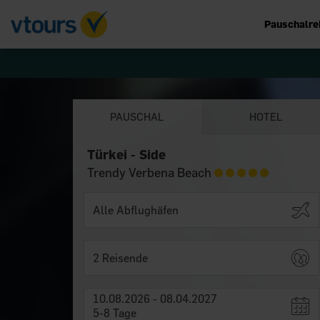
Pauschalre
PAUSCHAL
HOTEL
Türkei - Side
Trendy Verbena Beach
2 Reisende
10.08.2026 - 08.04.2027
5-8 Tage