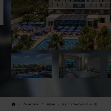
Reiseziele
Türkei
Trendy Verbena Beach