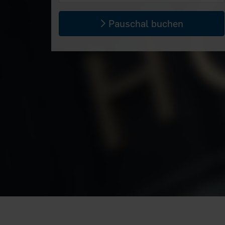
Pauschal buchen