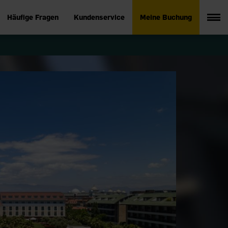
Häufige Fragen
Kundenservice
Meine Buchung