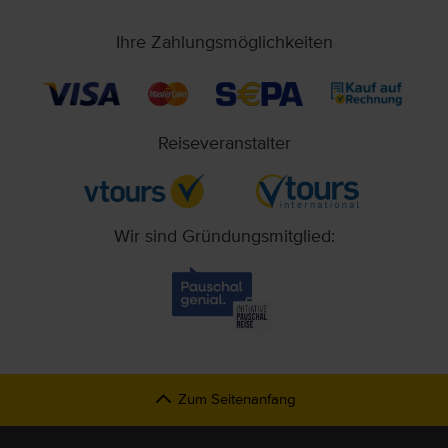
Ihre Zahlungsmöglichkeiten
Reiseveranstalter
Wir sind Gründungsmitglied:
Zum Seitenanfang