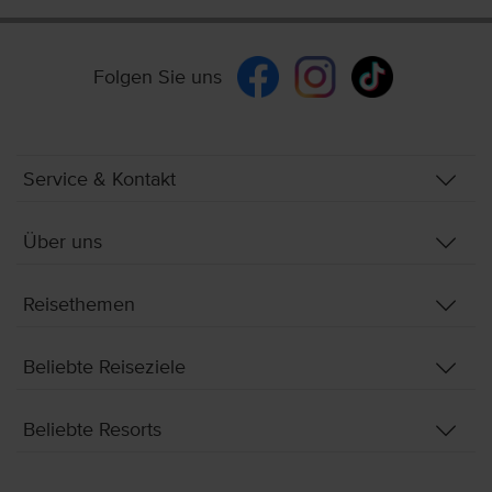
Folgen Sie uns
Service & Kontakt
Über uns
Reisethemen
Beliebte Reiseziele
Beliebte Resorts