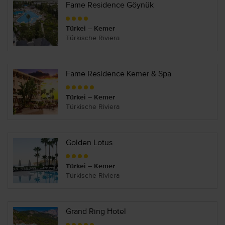
Fame Residence Göynük
Türkei – Kemer
Türkische Riviera
Fame Residence Kemer & Spa
Türkei – Kemer
Türkische Riviera
Golden Lotus
Türkei – Kemer
Türkische Riviera
Grand Ring Hotel