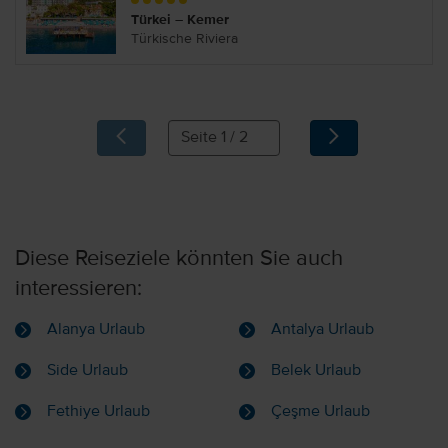
Türkei – Kemer
Türkische Riviera
Diese Reiseziele könnten Sie auch
interessieren:
Alanya Urlaub
Antalya Urlaub
Side Urlaub
Belek Urlaub
Fethiye Urlaub
Çeşme Urlaub