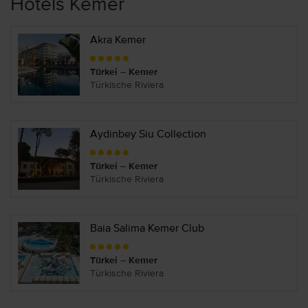
Hotels Kemer
Akra Kemer
Türkei – Kemer
Türkische Riviera
Aydinbey Siu Collection
Türkei – Kemer
Türkische Riviera
Baia Salima Kemer Club
Türkei – Kemer
Türkische Riviera