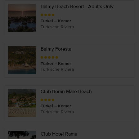
Balmy Beach Resort - Adults Only
Türkei – Kemer
Türkische Riviera
Balmy Foresta
Türkei – Kemer
Türkische Riviera
Club Boran Mare Beach
Türkei – Kemer
Türkische Riviera
Club Hotel Rama