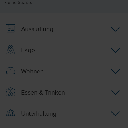
kleine Straße.
Ausstattung
Lage
Wohnen
Essen & Trinken
Unterhaltung