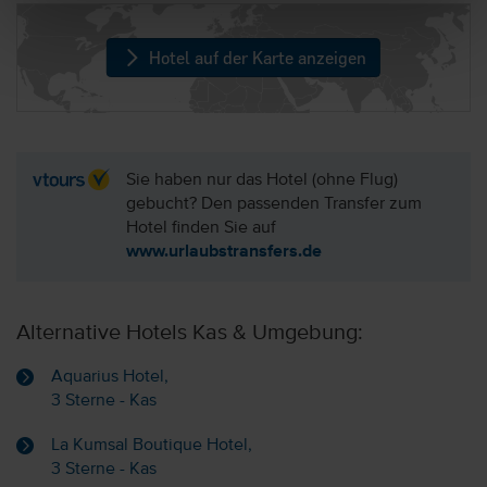
Hotel auf der Karte anzeigen
Sie haben nur das Hotel (ohne Flug)
gebucht? Den passenden Transfer zum
Hotel finden Sie auf
www.urlaubstransfers.de
Alternative Hotels Kas & Umgebung:
Aquarius Hotel,
3 Sterne - Kas
La Kumsal Boutique Hotel,
3 Sterne - Kas