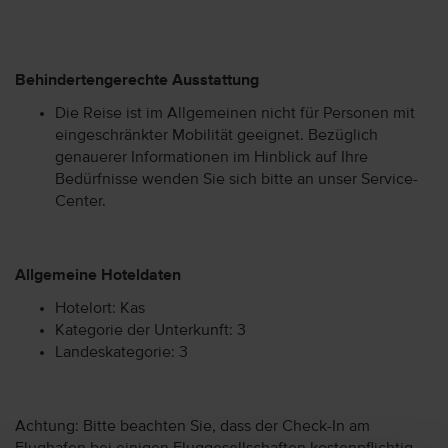
Behindertengerechte Ausstattung
Die Reise ist im Allgemeinen nicht für Personen mit
eingeschränkter Mobilität geeignet. Bezüglich
genauerer Informationen im Hinblick auf Ihre
Bedürfnisse wenden Sie sich bitte an unser Service-
Center.
Allgemeine Hoteldaten
Hotelort: Kas
Kategorie der Unterkunft: 3
Landeskategorie: 3
Achtung: Bitte beachten Sie, dass der Check-In am