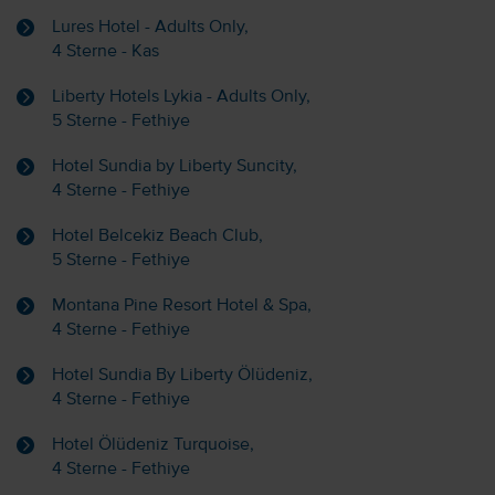
Lures Hotel - Adults Only,
4 Sterne - Kas
Liberty Hotels Lykia - Adults Only,
5 Sterne - Fethiye
Hotel Sundia by Liberty Suncity,
4 Sterne - Fethiye
Hotel Belcekiz Beach Club,
5 Sterne - Fethiye
Montana Pine Resort Hotel & Spa,
4 Sterne - Fethiye
Hotel Sundia By Liberty Ölüdeniz,
4 Sterne - Fethiye
Hotel Ölüdeniz Turquoise,
4 Sterne - Fethiye