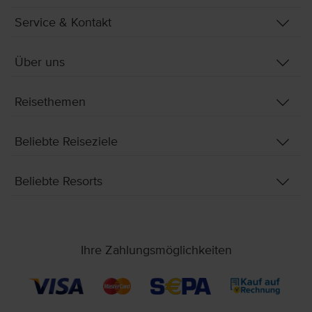
Service & Kontakt
Über uns
Reisethemen
Beliebte Reiseziele
Beliebte Resorts
Ihre Zahlungsmöglichkeiten