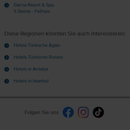
Garcia Resort & Spa,
5 Sterne - Fethiye
Diese Regionen könnten Sie auch interessieren:
Hotels Türkische Ägäis
Hotels Türkische Riviera
Hotels in Antalya
Hotels in Istanbul
Folgen Sie uns