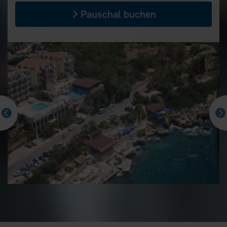
Pauschal buchen