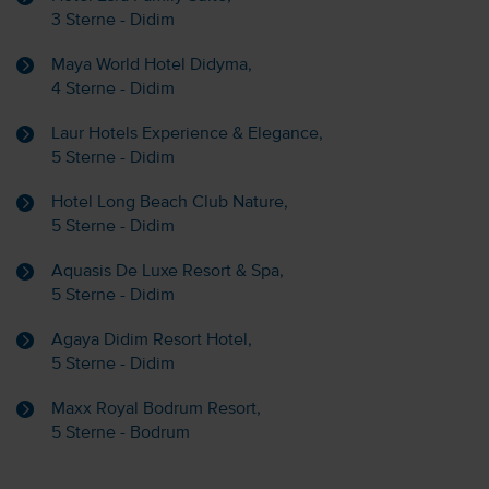
3 Sterne - Didim
Maya World Hotel Didyma,
4 Sterne - Didim
Laur Hotels Experience & Elegance,
5 Sterne - Didim
Hotel Long Beach Club Nature,
5 Sterne - Didim
Aquasis De Luxe Resort & Spa,
5 Sterne - Didim
Agaya Didim Resort Hotel,
5 Sterne - Didim
Maxx Royal Bodrum Resort,
5 Sterne - Bodrum