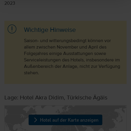
2023
Wichtige Hinweise
Saison- und witterungsbedingt können vor
allem zwischen November und April des
Folgejahres einige Ausstattungen sowie
Serviceleistungen des Hotels, insbesondere im
Außenbereich der Anlage, nicht zur Verfügung
stehen.
Lage: Hotel Akra Didim, Türkische Ägäis
Hotel auf der Karte anzeigen