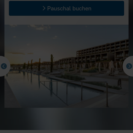
Pauschal buchen