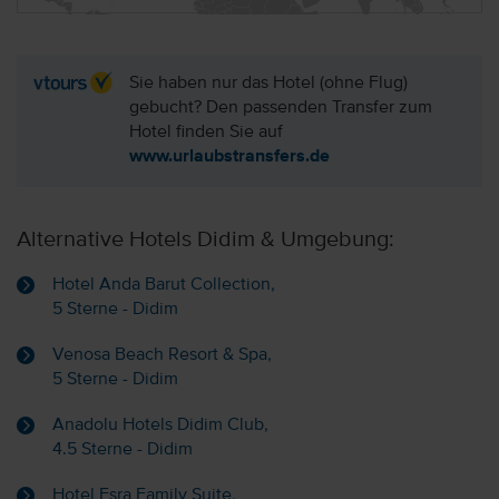
Sie haben nur das Hotel (ohne Flug)
gebucht? Den passenden Transfer zum
Hotel finden Sie auf
www.urlaubstransfers.de
Alternative Hotels Didim & Umgebung:
Hotel Anda Barut Collection,
5 Sterne - Didim
Venosa Beach Resort & Spa,
5 Sterne - Didim
Anadolu Hotels Didim Club,
4.5 Sterne - Didim
Hotel Esra Family Suite,