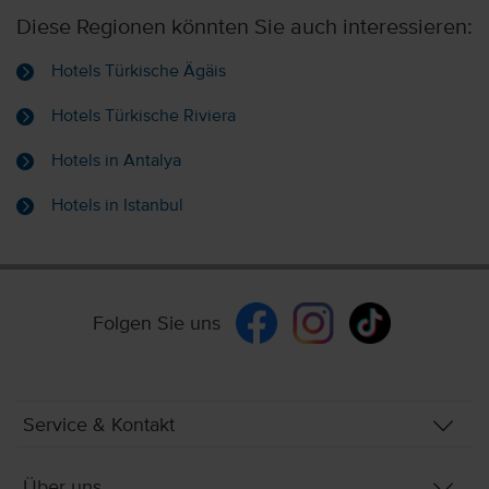
Diese Regionen könnten Sie auch interessieren:
Hotels Türkische Ägäis
Hotels Türkische Riviera
Hotels in Antalya
Hotels in Istanbul
Folgen Sie uns
Service & Kontakt
Über uns