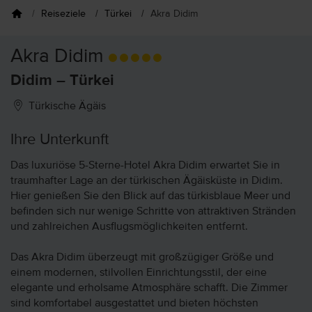
Reiseziele
Türkei
Akra Didim
Akra Didim
Didim – Türkei
Türkische Ägäis
Ihre Unterkunft
Das luxuriöse 5-Sterne-Hotel Akra Didim erwartet Sie in
traumhafter Lage an der türkischen Ägäisküste in Didim.
Hier genießen Sie den Blick auf das türkisblaue Meer und
befinden sich nur wenige Schritte von attraktiven Stränden
und zahlreichen Ausflugsmöglichkeiten entfernt.
Das Akra Didim überzeugt mit großzügiger Größe und
einem modernen, stilvollen Einrichtungsstil, der eine
elegante und erholsame Atmosphäre schafft. Die Zimmer
sind komfortabel ausgestattet und bieten höchsten