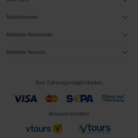
Reisethemen
Beliebte Reiseziele
Beliebte Resorts
Ihre Zahlungsmöglichkeiten
Reiseveranstalter