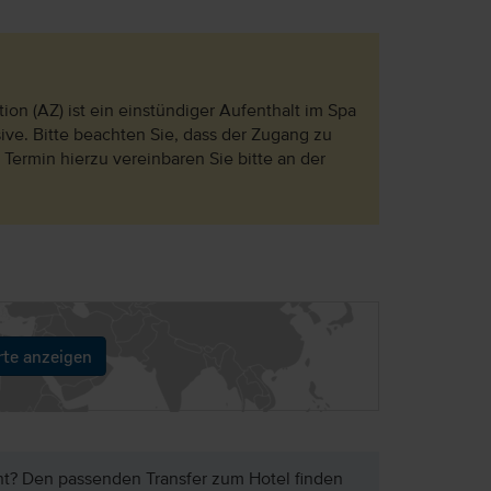
n (AZ) ist ein einstündiger Aufenthalt im Spa
ive. Bitte beachten Sie, dass der Zugang zu
 Termin hierzu vereinbaren Sie bitte an der
rte anzeigen
ht? Den passenden Transfer zum Hotel finden