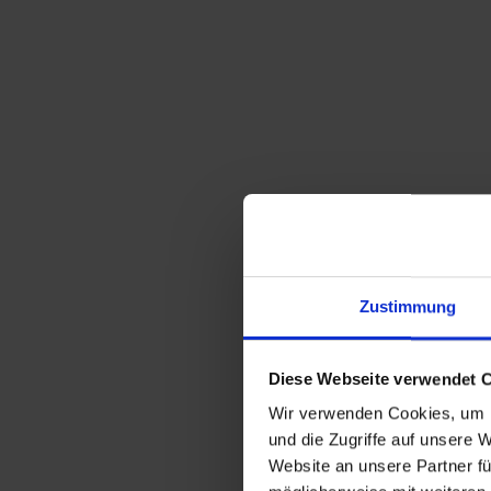
Zustimmung
Diese Webseite verwendet 
Wir verwenden Cookies, um I
und die Zugriffe auf unsere 
Website an unsere Partner fü