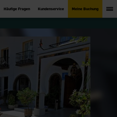
Häufige Fragen
Kundenservice
Meine Buchung