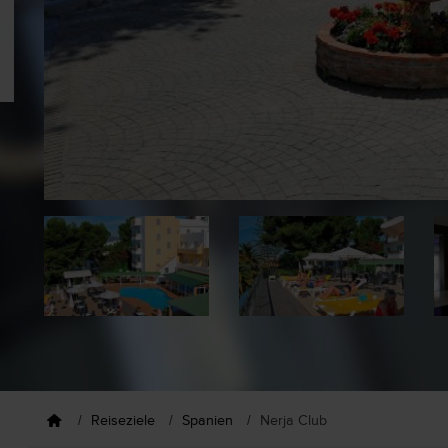
Reiseziele
Spanien
Nerja Club