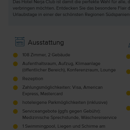
Das Hotel Nerja Club ist damit die perfekte Wahl für alle,
verbringen möchten. Entdecken Sie das besondere Flair 
Urlaubstage in einer der schönsten Regionen Südspanien
Ausstattung
108 Zimmer, 2 Gebäude
Aufenthaltsraum, Aufzug, Klimaanlage
(öffentlicher Bereich), Konferenzraum, Lounge
Rezeption
Zahlungsmöglichkeiten: Visa, American
Express, Mastercard
hoteleigene Parkmöglichkeiten (inklusive)
Serviceangebote (ggfs gegen Gebühr):
Medizinische Sprechstunde, Wäschereiservice
1 Swimmingpool, Liegen und Schirme am