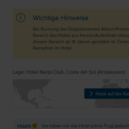
Wichtige Hinweise
Bei Buchung des Doppelzimmers Aktion/Promotio
Bereich des Hotels pro Person/Aufenthalt inklus
diesem Bereich ab 14 Jahren gestattet ist. Einen
Rezeption im Hotel.
Lage: Hotel Nerja Club, Costa del Sol (Andalusien)
Hotel auf der Ka
Sie haben nur das Hotel (ohne Flug) gebuc