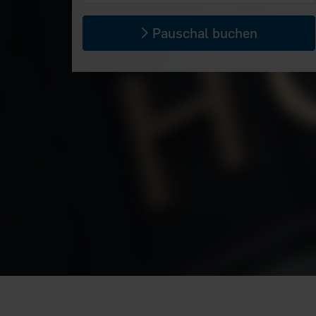
Pauschal buchen