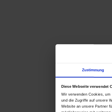
Zustimmung
Diese Webseite verwendet 
Wir verwenden Cookies, um I
und die Zugriffe auf unsere 
Website an unsere Partner fü