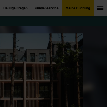
Häufige Fragen
Kundenservice
Meine Buchung