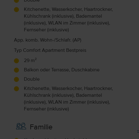
Double
Kitchenette, Wasserkocher, Haartrockner,
Kühlschrank (inklusive), Bademantel
(inklusive), WLAN im Zimmer (inklusive),
Fernseher (inklusive)
App. komb. Wohn-/Schlafr. (AP)
Typ Comfort Apartment Bestpreis
29 m²
Balkon oder Terrasse, Duschkabine
Double
Kitchenette, Wasserkocher, Haartrockner,
Kühlschrank (inklusive), Bademantel
(inklusive), WLAN im Zimmer (inklusive),
Fernseher (inklusive)
Familie