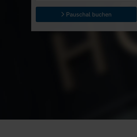
Pauschal buchen