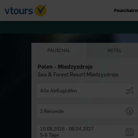
Pauschalre
PAUSCHAL
HOTEL
Polen - Miedzyzdroje
Sea & Forest Resort Miedzyzdroje
2 Reisende
10.08.2026 - 08.04.2027
5-8 Tage