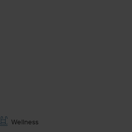
Wellness