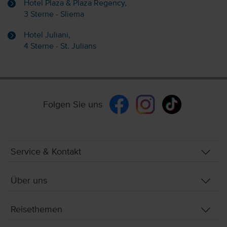
Hotel Plaza & Plaza Regency,
3 Sterne - Sliema
Hotel Juliani,
4 Sterne - St. Julians
Folgen Sie uns
Service & Kontakt
Über uns
Reisethemen