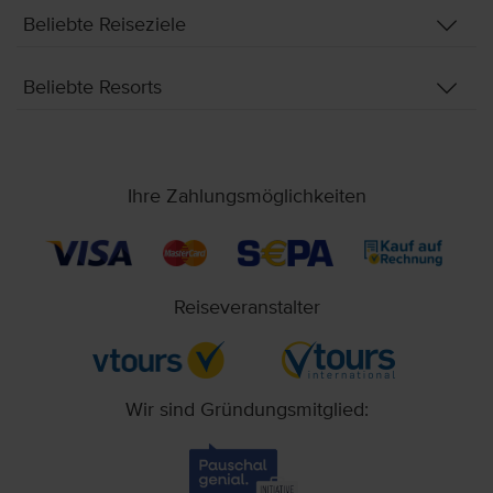
Beliebte Reiseziele
Beliebte Resorts
Ihre Zahlungsmöglichkeiten
Reiseveranstalter
Wir sind Gründungsmitglied: