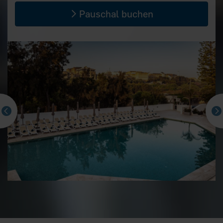
Pauschal buchen