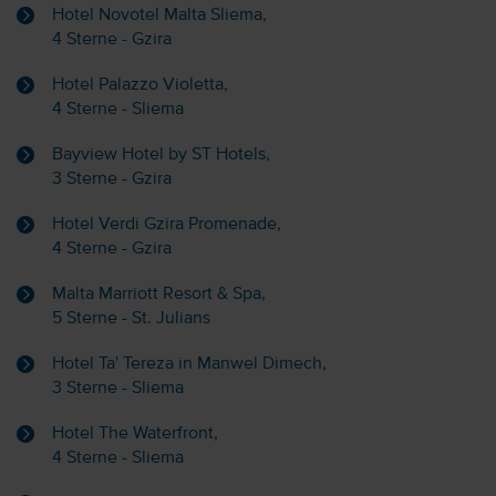
Hotel Novotel Malta Sliema,
4 Sterne - Gzira
Hotel Palazzo Violetta,
4 Sterne - Sliema
Bayview Hotel by ST Hotels,
3 Sterne - Gzira
Hotel Verdi Gzira Promenade,
4 Sterne - Gzira
Malta Marriott Resort & Spa,
5 Sterne - St. Julians
Hotel Ta' Tereza in Manwel Dimech,
3 Sterne - Sliema
Hotel The Waterfront,
4 Sterne - Sliema