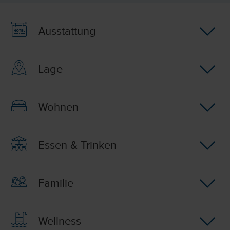
Ausstattung
Lage
Wohnen
Essen & Trinken
Familie
Wellness