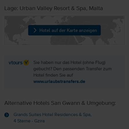
Lage: Urban Valley Resort & Spa, Malta
Hotel auf der Karte anzeigen
Sie haben nur das Hotel (ohne Flug)
gebucht? Den passenden Transfer zum
Hotel finden Sie auf
www.urlaubstransfers.de
Alternative Hotels San Gwann & Umgebung:
Grands Suites Hotel Residences & Spa,
4 Sterne - Gzira