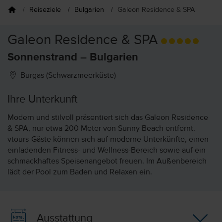
Reiseziele
Bulgarien
Galeon Residence & SPA
Galeon Residence & SPA
Sonnenstrand – Bulgarien
Burgas (Schwarzmeerküste)
Ihre Unterkunft
Modern und stilvoll präsentiert sich das Galeon Residence
& SPA, nur etwa 200 Meter von Sunny Beach entfernt.
vtours-Gäste können sich auf moderne Unterkünfte, einen
einladenden Fitness- und Wellness-Bereich sowie auf ein
schmackhaftes Speisenangebot freuen. Im Außenbereich
lädt der Pool zum Baden und Relaxen ein.
Ausstattung