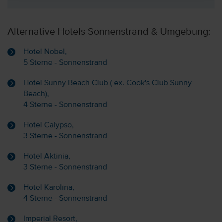
Alternative Hotels Sonnenstrand & Umgebung:
Hotel Nobel,
5 Sterne - Sonnenstrand
Hotel Sunny Beach Club ( ex. Cook's Club Sunny
Beach),
4 Sterne - Sonnenstrand
Hotel Calypso,
3 Sterne - Sonnenstrand
Hotel Aktinia,
3 Sterne - Sonnenstrand
Hotel Karolina,
4 Sterne - Sonnenstrand
Imperial Resort,