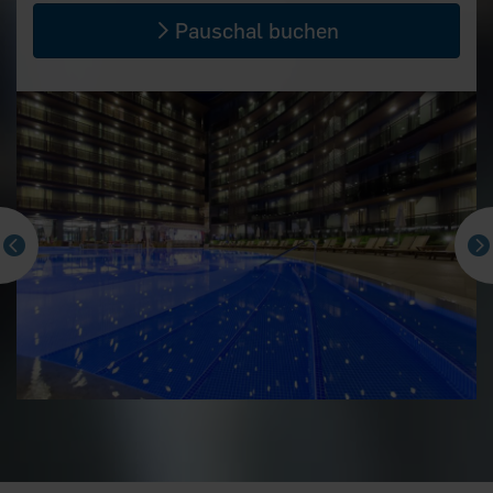
Pauschal buchen