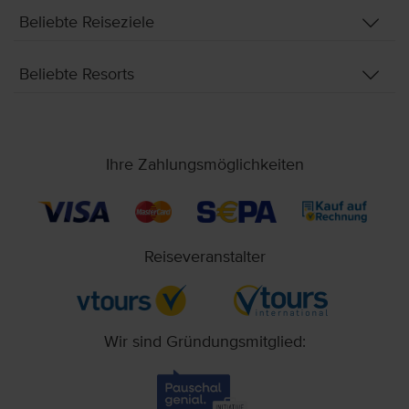
Beliebte Reiseziele
Beliebte Resorts
Ihre Zahlungsmöglichkeiten
Reiseveranstalter
Wir sind Gründungsmitglied: