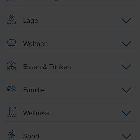
Lage
Wohnen
Essen & Trinken
Familie
Wellness
Sport