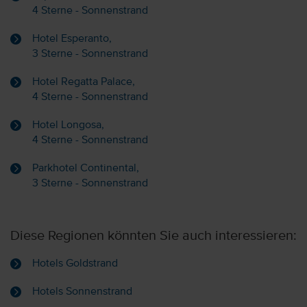
4 Sterne - Sonnenstrand
Hotel Esperanto,
3 Sterne - Sonnenstrand
Hotel Regatta Palace,
4 Sterne - Sonnenstrand
Hotel Longosa,
4 Sterne - Sonnenstrand
Parkhotel Continental,
3 Sterne - Sonnenstrand
Diese Regionen könnten Sie auch interessieren:
Hotels Goldstrand
Hotels Sonnenstrand