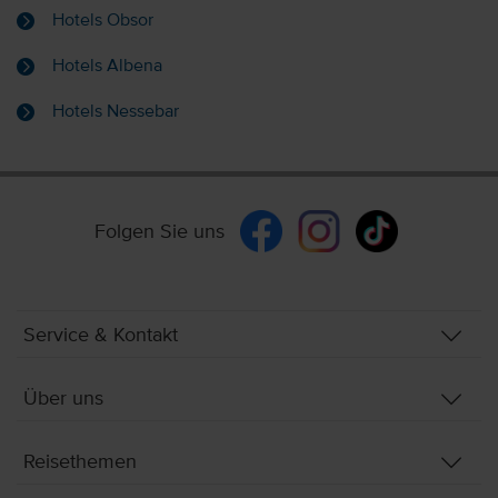
Hotels Obsor
Hotels Albena
Hotels Nessebar
Folgen Sie uns
Service & Kontakt
Über uns
Reisethemen