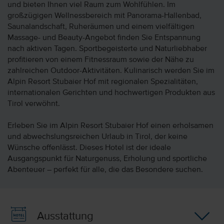
und bieten Ihnen viel Raum zum Wohlfühlen. Im
großzügigen Wellnessbereich mit Panorama-Hallenbad,
Saunalandschaft, Ruheräumen und einem vielfältigen
Massage- und Beauty-Angebot finden Sie Entspannung
nach aktiven Tagen. Sportbegeisterte und Naturliebhaber
profitieren von einem Fitnessraum sowie der Nähe zu
zahlreichen Outdoor-Aktivitäten. Kulinarisch werden Sie im
Alpin Resort Stubaier Hof mit regionalen Spezialitäten,
internationalen Gerichten und hochwertigen Produkten aus
Tirol verwöhnt.
Erleben Sie im Alpin Resort Stubaier Hof einen erholsamen
und abwechslungsreichen Urlaub in Tirol, der keine
Wünsche offenlässt. Dieses Hotel ist der ideale
Ausgangspunkt für Naturgenuss, Erholung und sportliche
Abenteuer – perfekt für alle, die das Besondere suchen.
Ausstattung