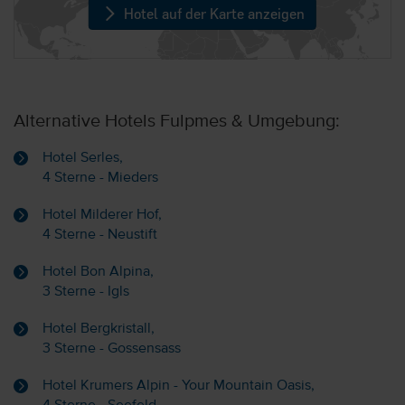
Hotel auf der Karte anzeigen
Alternative Hotels Fulpmes & Umgebung:
Hotel Serles,
4 Sterne - Mieders
Hotel Milderer Hof,
4 Sterne - Neustift
Hotel Bon Alpina,
3 Sterne - Igls
Hotel Bergkristall,
3 Sterne - Gossensass
Hotel Krumers Alpin - Your Mountain Oasis,