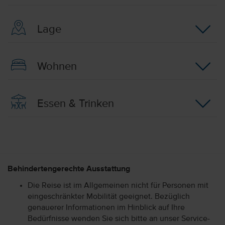
Lage
Wohnen
Essen & Trinken
Behindertengerechte Ausstattung
Die Reise ist im Allgemeinen nicht für Personen mit
eingeschränkter Mobilität geeignet. Bezüglich
genauerer Informationen im Hinblick auf Ihre
Bedürfnisse wenden Sie sich bitte an unser Service-