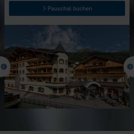
Pauschal buchen