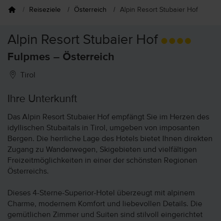
Reiseziele
Österreich
Alpin Resort Stubaier Hof
Alpin Resort Stubaier Hof
Fulpmes – Österreich
Tirol
Ihre Unterkunft
Das Alpin Resort Stubaier Hof empfängt Sie im Herzen des
idyllischen Stubaitals in Tirol, umgeben von imposanten
Bergen. Die herrliche Lage des Hotels bietet Ihnen direkten
Zugang zu Wanderwegen, Skigebieten und vielfältigen
Freizeitmöglichkeiten in einer der schönsten Regionen
Österreichs.
Dieses 4-Sterne-Superior-Hotel überzeugt mit alpinem
Charme, modernem Komfort und liebevollen Details. Die
gemütlichen Zimmer und Suiten sind stilvoll eingerichtet