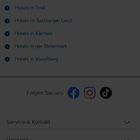
Hotels in Tirol
Hotels im Salzburger Land
Hotels in Kärnten
Hotels in der Steiermark
Hotels in Vorarlberg
Folgen Sie uns
Service & Kontakt
Über uns