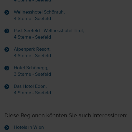
4 Sterne - Seefeld
Wellnesshotel Schönruh,
4 Sterne - Seefeld
Post Seefeld - Wellnesshotel Tirol,
4 Sterne - Seefeld
Alpenpark Resort,
4 Sterne - Seefeld
Hotel Schönegg,
3 Sterne - Seefeld
Das Hotel Eden,
4 Sterne - Seefeld
Diese Regionen könnten Sie auch interessieren:
Hotels in Wien