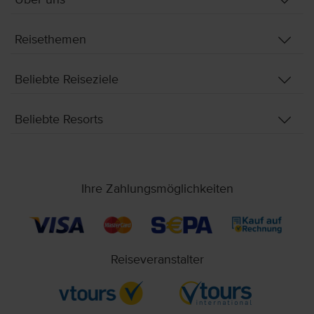
Reisethemen
Beliebte Reiseziele
Beliebte Resorts
Ihre Zahlungsmöglichkeiten
Reiseveranstalter