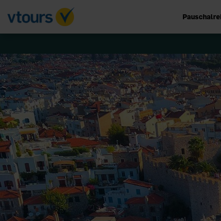
Pauschalre