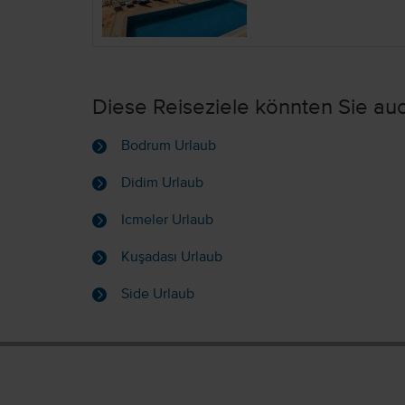
Diese Reiseziele könnten Sie auc
Bodrum Urlaub
Didim Urlaub
Icmeler Urlaub
Kuşadası Urlaub
Side Urlaub