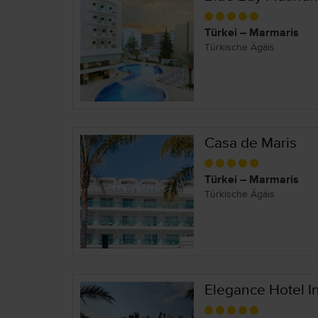
Türkei – Marmaris
Türkische Ägäis
Casa de Maris
Türkei – Marmaris
Türkische Ägäis
Elegance Hotel In