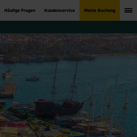
Häufige Fragen
Kundenservice
Meine Buchung