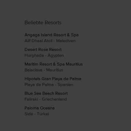
Beliebte Resorts
Angaga Island Resort & Spa
Alif Dhaal Atoll - Malediven
Desert Rose Resort
Hurghada - Ägypten
Maritim Resort & Spa Mauritius
Balaclava - Mauritius
Hipotels Gran Playa de Palma
Playa de Palma - Spanien
Blue Sea Beach Resort
Faliraki - Griechenland
Paloma Oceana
Side - Türkei