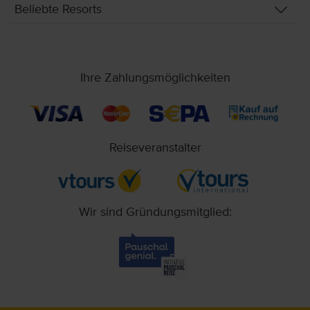
Beliebte Resorts
Ihre Zahlungsmöglichkeiten
Reiseveranstalter
Wir sind Gründungsmitglied: