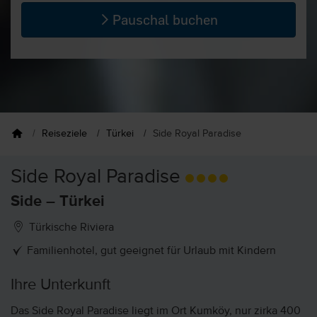
Pauschal buchen
Reiseziele
Türkei
Side Royal Paradise
Side Royal Paradise
Side – Türkei
Türkische Riviera
Familienhotel, gut geeignet für Urlaub mit Kindern
Ihre Unterkunft
Das Side Royal Paradise liegt im Ort Kumköy, nur zirka 400