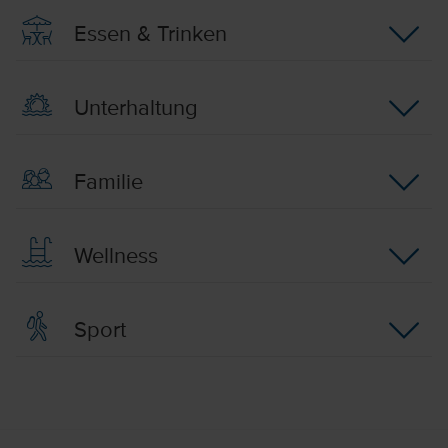
Essen & Trinken
Unterhaltung
Familie
Wellness
Sport