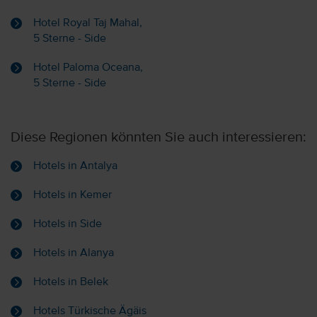
Hotel Royal Taj Mahal,
5 Sterne - Side
Hotel Paloma Oceana,
5 Sterne - Side
Diese Regionen könnten Sie auch interessieren:
Hotels in Antalya
Hotels in Kemer
Hotels in Side
Hotels in Alanya
Hotels in Belek
Hotels Türkische Ägäis