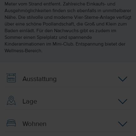
Meter vom Strand entfernt. Zahlreiche Einkaufs- und
Ausgehmöglichkeiten finden sich ebenfalls in unmittelbarer
Nähe. Die stilvolle und moderne Vier-Sterne-Anlage verfügt
über eine schöne Poollandschaft, die Groß und Klein zum
Baden einlädt. Für den Nachwuchs gibt es zudem im
Sommer einen Spielplatz und spannende
Kinderanimationen im Mini-Club. Entspannung bietet der
Wellness-Bereich.
Ausstattung
Lage
Wohnen