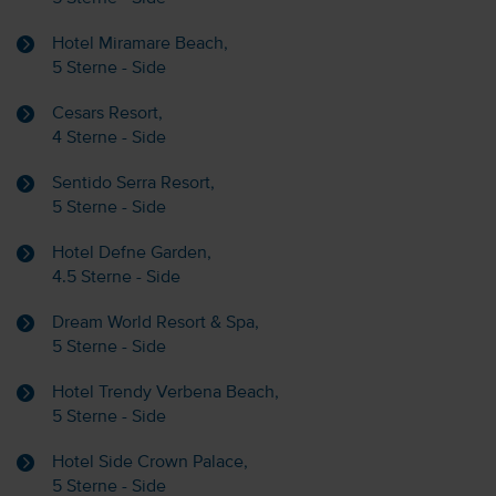
Hotel Miramare Beach,
5 Sterne - Side
Cesars Resort,
4 Sterne - Side
Sentido Serra Resort,
5 Sterne - Side
Hotel Defne Garden,
4.5 Sterne - Side
Dream World Resort & Spa,
5 Sterne - Side
Hotel Trendy Verbena Beach,
5 Sterne - Side
Hotel Side Crown Palace,
5 Sterne - Side