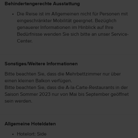
Behindertengerechte Ausstattung
Die Reise ist im Allgemeinen nicht für Personen mit
eingeschränkter Mobilität geeignet. Bezüglich
genauerer Informationen im Hinblick auf Ihre
Bedürfnisse wenden Sie sich bitte an unser Service-
Center.
Sonstiges/Weitere Informationen
Bitte beachten Sie, dass die Mehrbettzimmer nur über
einen kleinen Balkon verfügen.
Bitte beachten Sie, dass die A-la-Carte-Restaurants in der
Saison Sommer 2023 nur von Mai bis September geöffnet
sein werden.
Allgemeine Hoteldaten
Hotelort: Side