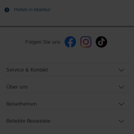
Hotels in Istanbul
Folgen Sie uns
Service & Kontakt
Über uns
Reisethemen
Beliebte Reiseziele