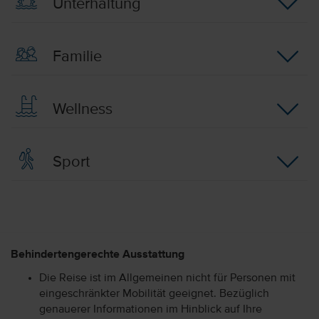
Unterhaltung
Familie
Wellness
Sport
Behindertengerechte Ausstattung
Die Reise ist im Allgemeinen nicht für Personen mit
eingeschränkter Mobilität geeignet. Bezüglich
genauerer Informationen im Hinblick auf Ihre