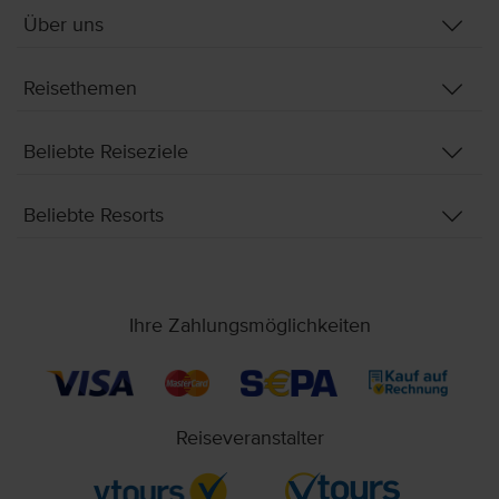
Über uns
Reisethemen
Beliebte Reiseziele
Beliebte Resorts
Ihre Zahlungsmöglichkeiten
Reiseveranstalter