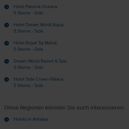
Hotel Paloma Oceana,
5 Sterne - Side
Hotel Dream World Aqua,
5 Sterne - Side
Hotel Royal Taj Mahal,
5 Sterne - Side
Dream World Resort & Spa,
5 Sterne - Side
Hotel Side Crown Palace,
5 Sterne - Side
Diese Regionen könnten Sie auch interessieren:
Hotels in Antalya