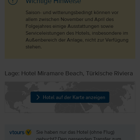
Wichtige Hinweise
Saison- und witterungsbedingt können vor
allem zwischen November und April des
Folgejahres einige Ausstattungen sowie
Serviceleistungen des Hotels, insbesondere im
Außenbereich der Anlage, nicht zur Verfügung
stehen.
Lage: Hotel Miramare Beach, Türkische Riviera
Hotel auf der Karte anzeigen
Sie haben nur das Hotel (ohne Flug)
gebucht? Den passenden Transfer zum