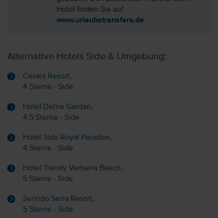
Hotel finden Sie auf
www.urlaubstransfers.de
Alternative Hotels Side & Umgebung:
Cesars Resort,
4 Sterne - Side
Hotel Defne Garden,
4.5 Sterne - Side
Hotel Side Royal Paradise,
4 Sterne - Side
Hotel Trendy Verbena Beach,
5 Sterne - Side
Sentido Serra Resort,
5 Sterne - Side