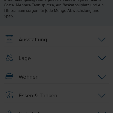
Gäste. Mehrere Tennisplätze, ein Basketballplatz und ein
Fitnessraum sorgen für jede Menge Abwechslung und
Spaß.
Ausstattung
Lage
Wohnen
Essen & Trinken