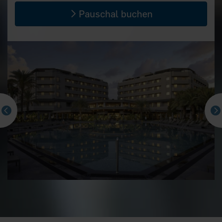
Pauschal buchen