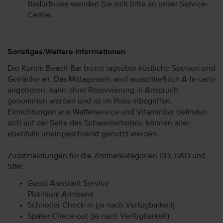
Bedürfnisse wenden Sie sich bitte an unser Service-
Center.
Sonstiges/Weitere Informationen
Die Kumm Beach-Bar bietet tagsüber köstliche Speisen und
Getränke an. Das Mittagessen wird ausschließlich A-la-carte
angeboten, kann ohne Reservierung in Anspruch
genommen werden und ist im Preis inbegriffen.
Einrichtungen wie Waffelservice und Vitaminbar befinden
sich auf der Seite des Schwesterhotels, können aber
ebenfalls uneingeschränkt genutzt werden.
Zusatzleistungen für die Zimmerkategorien DD, DAD und
S1M:
Guest Asisstant Service
Platinium Armband
Schneller Check-in (je nach Verfügbarkeit)
Später Check-out (je nach Verfügbarkeit)