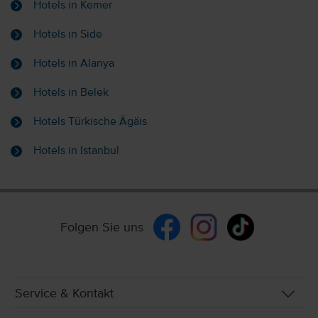
Hotels in Kemer
Hotels in Side
Hotels in Alanya
Hotels in Belek
Hotels Türkische Ägäis
Hotels in Istanbul
Folgen Sie uns
Service & Kontakt