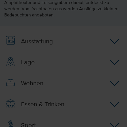
Amphitheater und Felsengräbern darauf, entdeckt zu
werden. Vom Yachthafen aus werden Ausflüge zu kleinen
Badebuchten angeboten.
Ausstattung
Lage
Wohnen
Essen & Trinken
Sport