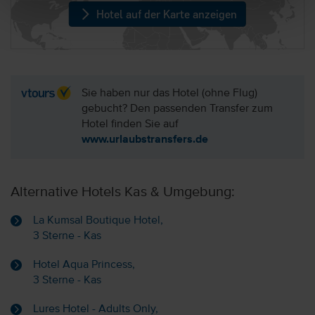
Hotel auf der Karte anzeigen
Sie haben nur das Hotel (ohne Flug)
gebucht? Den passenden Transfer zum
Hotel finden Sie auf
www.urlaubstransfers.de
Alternative Hotels Kas & Umgebung:
La Kumsal Boutique Hotel,
3 Sterne - Kas
Hotel Aqua Princess,
3 Sterne - Kas
Lures Hotel - Adults Only,