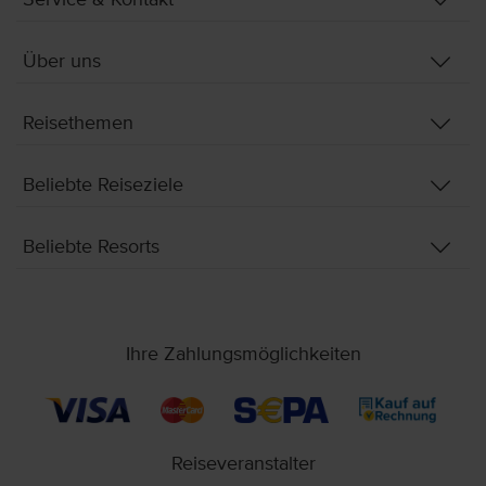
Über uns
Reisethemen
Beliebte Reiseziele
Beliebte Resorts
Ihre Zahlungsmöglichkeiten
Reiseveranstalter