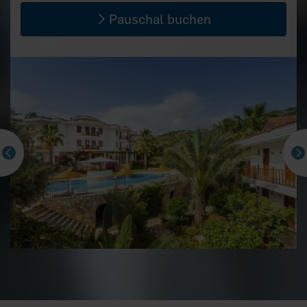
Pauschal buchen