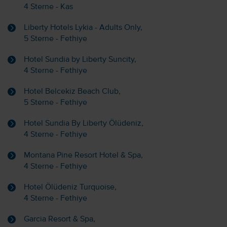
4 Sterne - Kas
Liberty Hotels Lykia - Adults Only,
5 Sterne - Fethiye
Hotel Sundia by Liberty Suncity,
4 Sterne - Fethiye
Hotel Belcekiz Beach Club,
5 Sterne - Fethiye
Hotel Sundia By Liberty Ölüdeniz,
4 Sterne - Fethiye
Montana Pine Resort Hotel & Spa,
4 Sterne - Fethiye
Hotel Ölüdeniz Turquoise,
4 Sterne - Fethiye
Garcia Resort & Spa,