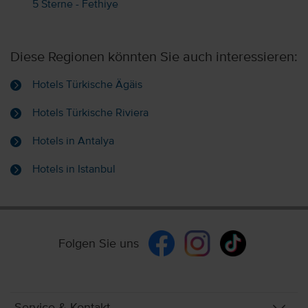
5 Sterne - Fethiye
Diese Regionen könnten Sie auch interessieren:
Hotels Türkische Ägäis
Hotels Türkische Riviera
Hotels in Antalya
Hotels in Istanbul
Folgen Sie uns
Service & Kontakt