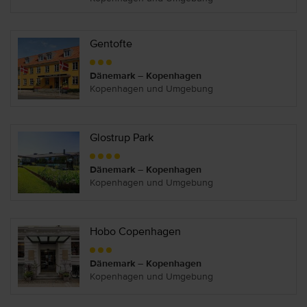
Gentofte
Dänemark – Kopenhagen
Kopenhagen und Umgebung
Glostrup Park
Dänemark – Kopenhagen
Kopenhagen und Umgebung
Hobo Copenhagen
Dänemark – Kopenhagen
Kopenhagen und Umgebung