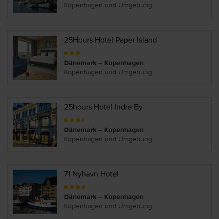
Kopenhagen und Umgebung
25Hours Hotel Paper Island
Dänemark – Kopenhagen
Kopenhagen und Umgebung
25hours Hotel Indre By
Dänemark – Kopenhagen
Kopenhagen und Umgebung
71 Nyhavn Hotel
Dänemark – Kopenhagen
Kopenhagen und Umgebung