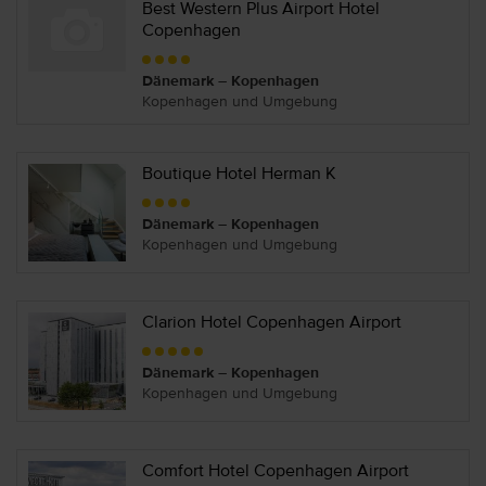
Best Western Plus Airport Hotel
Copenhagen
Dänemark – Kopenhagen
Kopenhagen und Umgebung
Boutique Hotel Herman K
Dänemark – Kopenhagen
Kopenhagen und Umgebung
Clarion Hotel Copenhagen Airport
Dänemark – Kopenhagen
Kopenhagen und Umgebung
Comfort Hotel Copenhagen Airport