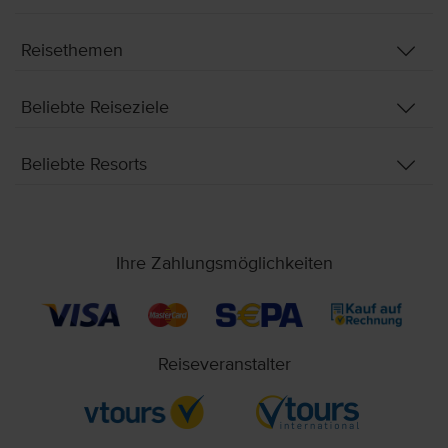
Reisethemen
Beliebte Reiseziele
Beliebte Resorts
Ihre Zahlungsmöglichkeiten
Reiseveranstalter