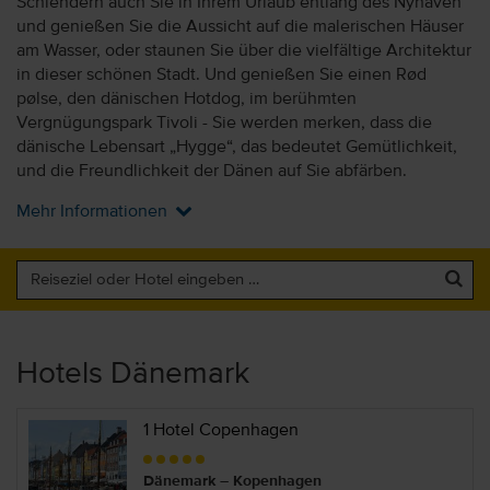
Schlendern auch Sie in Ihrem Urlaub entlang des Nyhaven
und genießen Sie die Aussicht auf die malerischen Häuser
am Wasser, oder staunen Sie über die vielfältige Architektur
in dieser schönen Stadt. Und genießen Sie einen Rød
pølse, den dänischen Hotdog, im berühmten
Vergnügungspark Tivoli - Sie werden merken, dass die
dänische Lebensart „Hygge“, das bedeutet Gemütlichkeit,
und die Freundlichkeit der Dänen auf Sie abfärben.
Mehr Informationen
Hotels Dänemark
1 Hotel Copenhagen
Dänemark – Kopenhagen