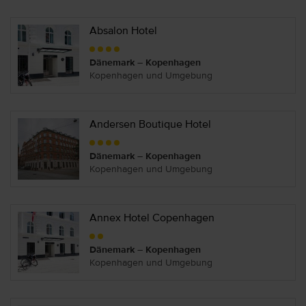
Absalon Hotel
Dänemark – Kopenhagen
Kopenhagen und Umgebung
Andersen Boutique Hotel
Dänemark – Kopenhagen
Kopenhagen und Umgebung
Annex Hotel Copenhagen
Dänemark – Kopenhagen
Kopenhagen und Umgebung