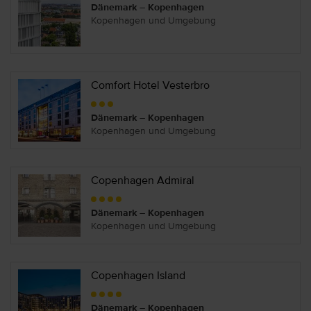
Dänemark – Kopenhagen
Kopenhagen und Umgebung
Comfort Hotel Vesterbro
Dänemark – Kopenhagen
Kopenhagen und Umgebung
Copenhagen Admiral
Dänemark – Kopenhagen
Kopenhagen und Umgebung
Copenhagen Island
Dänemark – Kopenhagen