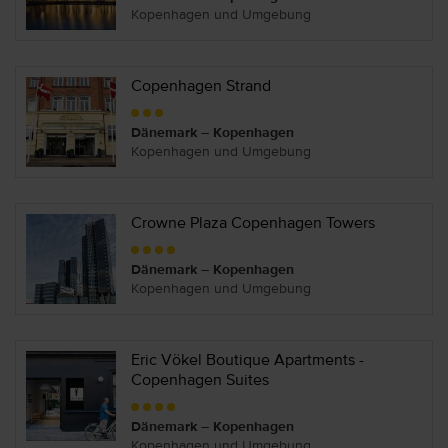
Kopenhagen und Umgebung
Copenhagen Strand
Dänemark – Kopenhagen
Kopenhagen und Umgebung
Crowne Plaza Copenhagen Towers
Dänemark – Kopenhagen
Kopenhagen und Umgebung
Eric Vökel Boutique Apartments -
Copenhagen Suites
Dänemark – Kopenhagen
Kopenhagen und Umgebung