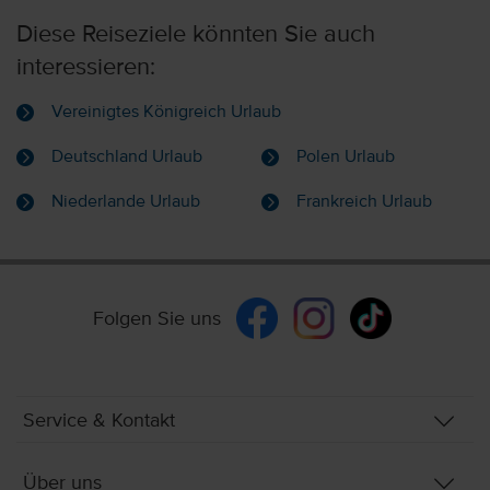
Diese Reiseziele könnten Sie auch
interessieren:
Vereinigtes Königreich Urlaub
Deutschland Urlaub
Polen Urlaub
Niederlande Urlaub
Frankreich Urlaub
Folgen Sie uns
Service & Kontakt
Über uns