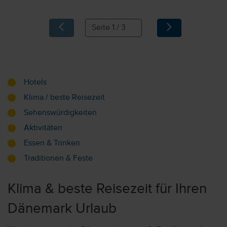
Hotels
Klima / beste Reisezeit
Sehenswürdigkeiten
Aktivitäten
Essen & Trinken
Traditionen & Feste
Klima & beste Reisezeit für Ihren
Dänemark Urlaub