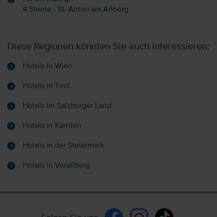
4 Sterne - St. Anton am Arlberg
Diese Regionen könnten Sie auch interessieren:
Hotels in Wien
Hotels in Tirol
Hotels im Salzburger Land
Hotels in Kärnten
Hotels in der Steiermark
Hotels in Vorarlberg