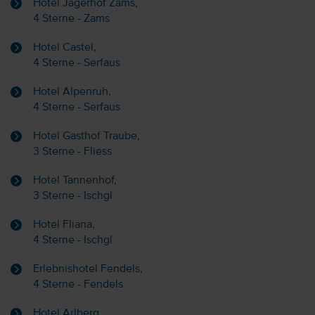
Hotel Jägerhof Zams,
4 Sterne - Zams
Hotel Castel,
4 Sterne - Serfaus
Hotel Alpenruh,
4 Sterne - Serfaus
Hotel Gasthof Traube,
3 Sterne - Fliess
Hotel Tannenhof,
3 Sterne - Ischgl
Hotel Fliana,
4 Sterne - Ischgl
Erlebnishotel Fendels,
4 Sterne - Fendels
Hotel Arlberg,