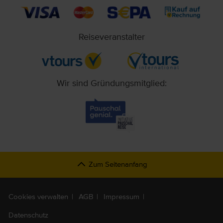
Reiseveranstalter
Wir sind Gründungsmitglied:
Zum Seitenanfang
Cookies verwalten
AGB
Impressum
Datenschutz