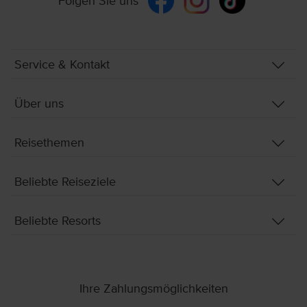
Folgen Sie uns
Service & Kontakt
Über uns
Reisethemen
Beliebte Reiseziele
Beliebte Resorts
Ihre Zahlungsmöglichkeiten