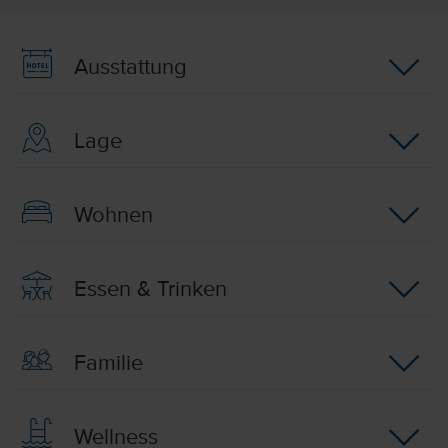
Ausstattung
Lage
Wohnen
Essen & Trinken
Familie
Wellness