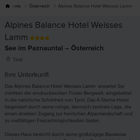
Reiseziele
Österreich
Alpines Balance Hotel Weisses Lamm
Alpines Balance Hotel Weisses
Lamm
See im Paznauntal – Österreich
Tirol
Ihre Unterkunft
Das Alpines Balance Hotel Weisses Lamm erwartet Sie
inmitten der eindrucksvollen Tiroler Bergwelt, eingebettet
in die natürliche Schönheit von Tyrol. Das 4-Sterne-Hotel
begeistert durch seine ruhige, dennoch zentrale Lage, die
einen direkten Zugang zur herrlichen Alpenlandschaft und
zu vielfältigen Freizeitmöglichkeiten bietet.
Dieses Haus besticht durch seine großzügige Bauweise