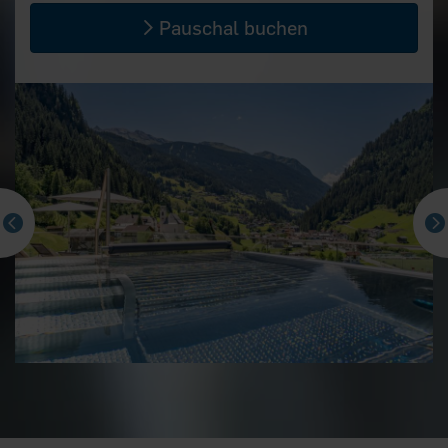
Pauschal buchen