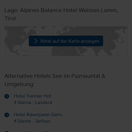
Lage: Alpines Balance Hotel Weisses Lamm,
Tirol
Hotel auf der Karte anzeigen
Alternative Hotels See im Paznauntal &
Umgebung:
Hotel Tramser Hof,
4 Sterne - Landeck
Hotel Alpenjuwel Garni,
4 Sterne - Serfaus