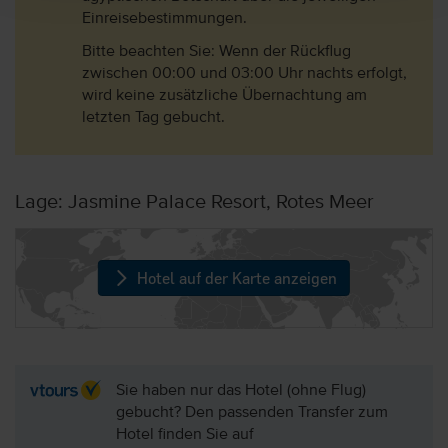
Einreisebestimmungen.
Bitte beachten Sie: Wenn der Rückflug
zwischen 00:00 und 03:00 Uhr nachts erfolgt,
wird keine zusätzliche Übernachtung am
letzten Tag gebucht.
Lage: Jasmine Palace Resort, Rotes Meer
Hotel auf der Karte anzeigen
Sie haben nur das Hotel (ohne Flug)
gebucht? Den passenden Transfer zum
Hotel finden Sie auf