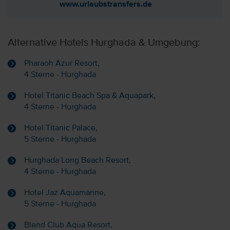
www.urlaubstransfers.de
Alternative Hotels Hurghada & Umgebung:
Pharaoh Azur Resort,
4 Sterne - Hurghada
Hotel Titanic Beach Spa & Aquapark,
4 Sterne - Hurghada
Hotel Titanic Palace,
5 Sterne - Hurghada
Hurghada Long Beach Resort,
4 Sterne - Hurghada
Hotel Jaz Aquamarine,
5 Sterne - Hurghada
Blend Club Aqua Resort,