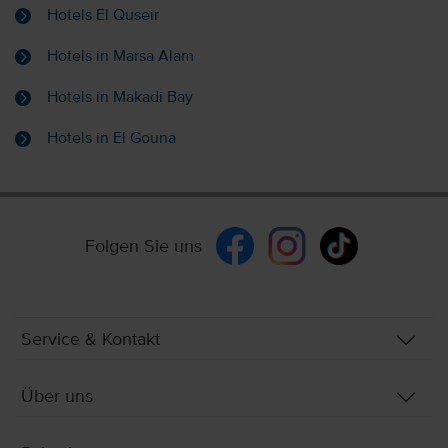
Hotels El Quseir
Hotels in Marsa Alam
Hotels in Makadi Bay
Hotels in El Gouna
Folgen Sie uns
Service & Kontakt
Über uns