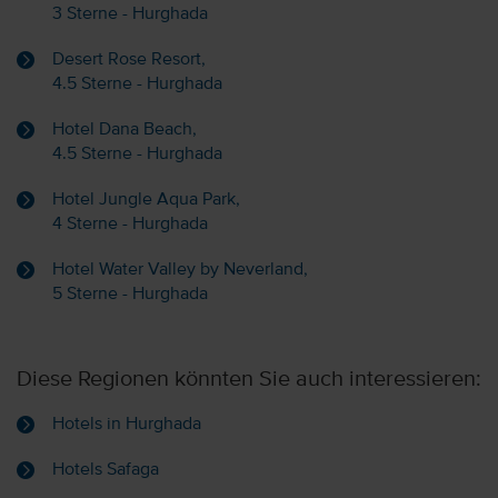
3 Sterne - Hurghada
Desert Rose Resort,
4.5 Sterne - Hurghada
Hotel Dana Beach,
4.5 Sterne - Hurghada
Hotel Jungle Aqua Park,
4 Sterne - Hurghada
Hotel Water Valley by Neverland,
5 Sterne - Hurghada
Diese Regionen könnten Sie auch interessieren:
Hotels in Hurghada
Hotels Safaga