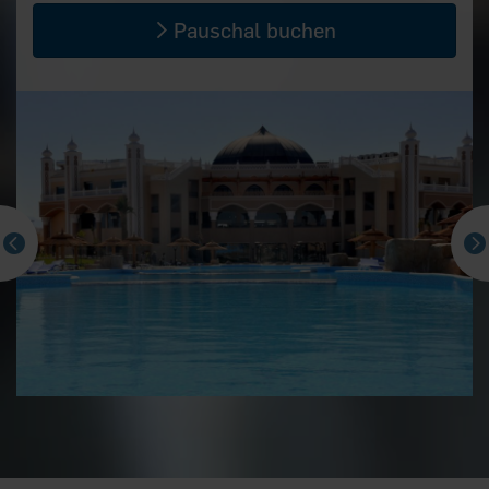
Pauschal buchen