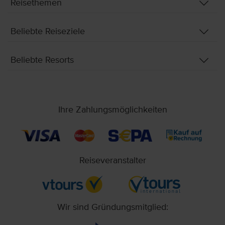
Reisethemen
Beliebte Reiseziele
Beliebte Resorts
Ihre Zahlungsmöglichkeiten
Reiseveranstalter
Wir sind Gründungsmitglied: