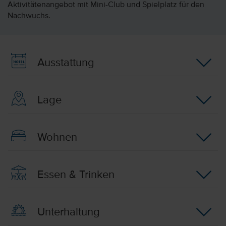
Aktivitätenangebot mit Mini-Club und Spielplatz für den
Nachwuchs.
Ausstattung
Lage
Wohnen
Essen & Trinken
Unterhaltung