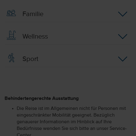
Familie
Wellness
Sport
Behindertengerechte Ausstattung
Die Reise ist im Allgemeinen nicht für Personen mit
eingeschränkter Mobilität geeignet. Bezüglich
genauerer Informationen im Hinblick auf Ihre
Bedürfnisse wenden Sie sich bitte an unser Service-
Center.