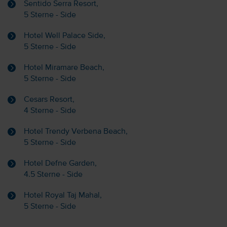
Sentido Serra Resort,
5 Sterne - Side
Hotel Well Palace Side,
5 Sterne - Side
Hotel Miramare Beach,
5 Sterne - Side
Cesars Resort,
4 Sterne - Side
Hotel Trendy Verbena Beach,
5 Sterne - Side
Hotel Defne Garden,
4.5 Sterne - Side
Hotel Royal Taj Mahal,
5 Sterne - Side