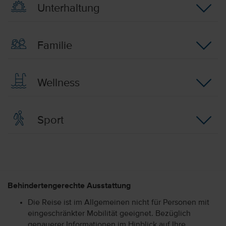
Unterhaltung
Familie
Wellness
Sport
Behindertengerechte Ausstattung
Die Reise ist im Allgemeinen nicht für Personen mit
eingeschränkter Mobilität geeignet. Bezüglich
genauerer Informationen im Hinblick auf Ihre