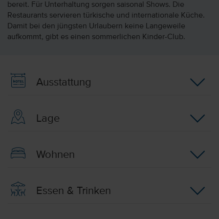
bereit. Für Unterhaltung sorgen saisonal Shows. Die
Restaurants servieren türkische und internationale Küche.
Damit bei den jüngsten Urlaubern keine Langeweile
aufkommt, gibt es einen sommerlichen Kinder-Club.
Ausstattung
Lage
Wohnen
Essen & Trinken