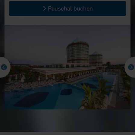
Pauschal buchen