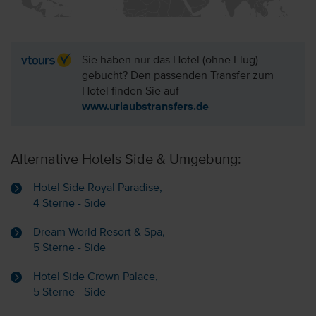
Sie haben nur das Hotel (ohne Flug)
gebucht? Den passenden Transfer zum
Hotel finden Sie auf
www.urlaubstransfers.de
Alternative Hotels Side & Umgebung:
Hotel Side Royal Paradise,
4 Sterne - Side
Dream World Resort & Spa,
5 Sterne - Side
Hotel Side Crown Palace,
5 Sterne - Side