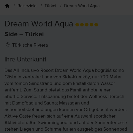
Reiseziele
Türkei
Dream World Aqua
Dream World Aqua
Side – Türkei
Türkische Riviera
Ihre Unterkunft
Das All-Inclusive-Resort Dream World Aqua begrüßt seine
Gäste in zentraler Lage von Side-Kumköy, nur 700 Meter
vom feinen Sandstrand und dem kristallklaren Wasser
entfernt. Zum Strand bietet das Familienhotel einen
Shuttle-Service. Entspannung bietet der Wellness-Bereich
mit Dampfbad und Sauna; Massagen und
Schönheitsbehandlungen können vor Ort gebucht werden.
Aktive Gäste freuen sich auf eine Auswahl sportlicher
Aktivitäten. Am Swimmingpool und auf der Sonnenterrasse
stehen Liegen und Schirme für ein ausgiebiges Sonnenbad