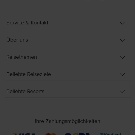
Service & Kontakt
Über uns
Reisethemen
Beliebte Reiseziele
Beliebte Resorts
Ihre Zahlungsmöglichkeiten