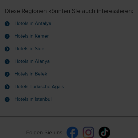
Diese Regionen könnten Sie auch interessieren:
Hotels in Antalya
Hotels in Kemer
Hotels in Side
Hotels in Alanya
Hotels in Belek
Hotels Türkische Ägäis
Hotels in Istanbul
Folgen Sie uns