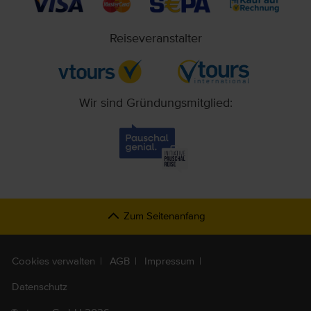
Reiseveranstalter
Wir sind Gründungsmitglied:
Zum Seitenanfang
Cookies verwalten
AGB
Impressum
Datenschutz