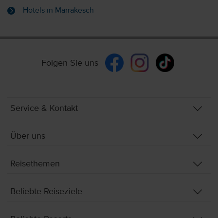
Hotels in Marrakesch
Folgen Sie uns
Service & Kontakt
Über uns
Reisethemen
Beliebte Reiseziele