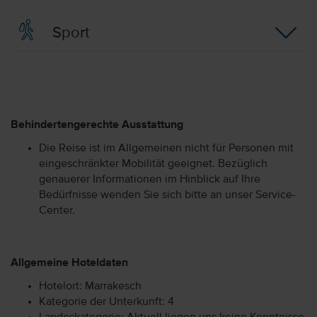
Sport
Behindertengerechte Ausstattung
Die Reise ist im Allgemeinen nicht für Personen mit
eingeschränkter Mobilität geeignet. Bezüglich
genauerer Informationen im Hinblick auf Ihre
Bedürfnisse wenden Sie sich bitte an unser Service-
Center.
Allgemeine Hoteldaten
Hotelort: Marrakesch
Kategorie der Unterkunft: 4