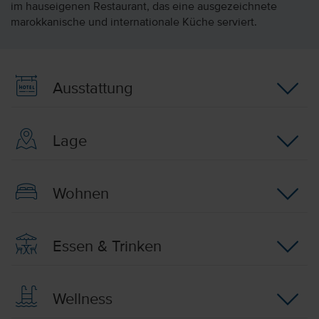
im hauseigenen Restaurant, das eine ausgezeichnete
marokkanische und internationale Küche serviert.
Ausstattung
Lage
Wohnen
Essen & Trinken
Wellness