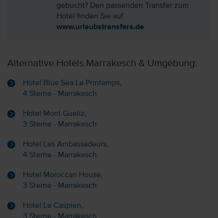
gebucht? Den passenden Transfer zum
Hotel finden Sie auf
www.urlaubstransfers.de
Alternative Hotels Marrakesch & Umgebung:
Hotel Blue Sea Le Printemps,
4 Sterne - Marrakesch
Hotel Mont Gueliz,
3 Sterne - Marrakesch
Hotel Les Ambassadeurs,
4 Sterne - Marrakesch
Hotel Moroccan House,
3 Sterne - Marrakesch
Hotel Le Caspien,
3 Sterne - Marrakesch