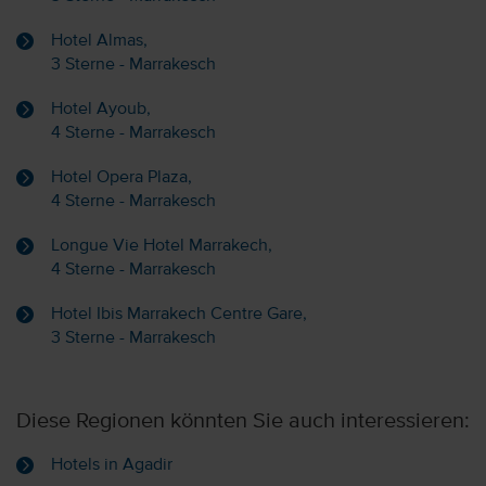
Hotel Almas,
3 Sterne - Marrakesch
Hotel Ayoub,
4 Sterne - Marrakesch
Hotel Opera Plaza,
4 Sterne - Marrakesch
Longue Vie Hotel Marrakech,
4 Sterne - Marrakesch
Hotel Ibis Marrakech Centre Gare,
3 Sterne - Marrakesch
Diese Regionen könnten Sie auch interessieren:
Hotels in Agadir