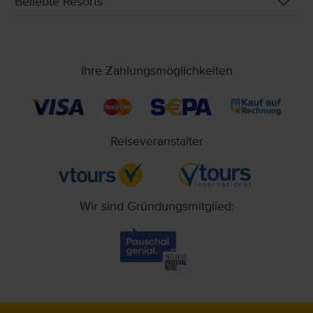
Beliebte Resorts
Ihre Zahlungsmöglichkeiten
Reiseveranstalter
Wir sind Gründungsmitglied: