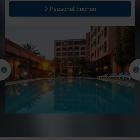
Pauschal buchen