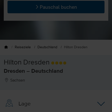
Pauschal buchen
Reiseziele
Deutschland
Hilton Dresden
Hilton Dresden
Dresden – Deutschland
Sachsen
Lage