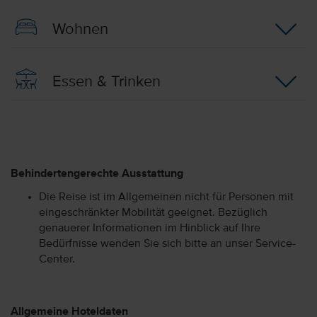
Wohnen
Essen & Trinken
Behindertengerechte Ausstattung
Die Reise ist im Allgemeinen nicht für Personen mit
eingeschränkter Mobilität geeignet. Bezüglich
genauerer Informationen im Hinblick auf Ihre
Bedürfnisse wenden Sie sich bitte an unser Service-
Center.
Allgemeine Hoteldaten