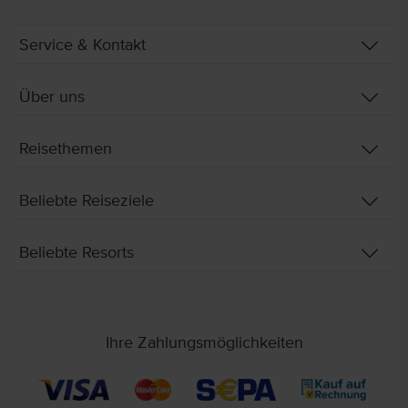
Service & Kontakt
Über uns
Reisethemen
Beliebte Reiseziele
Beliebte Resorts
Ihre Zahlungsmöglichkeiten