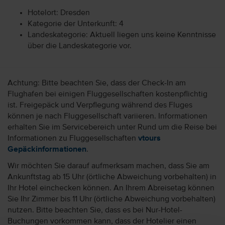
Hotelort: Dresden
Kategorie der Unterkunft: 4
Landeskategorie: Aktuell liegen uns keine Kenntnisse
über die Landeskategorie vor.
Achtung: Bitte beachten Sie, dass der Check-In am
Flughafen bei einigen Fluggesellschaften kostenpflichtig
ist. Freigepäck und Verpflegung während des Fluges
können je nach Fluggesellschaft variieren. Informationen
erhalten Sie im Servicebereich unter Rund um die Reise bei
Informationen zu Fluggesellschaften
vtours
Gepäckinformationen
.
Wir möchten Sie darauf aufmerksam machen, dass Sie am
Ankunftstag ab 15 Uhr (örtliche Abweichung vorbehalten) in
Ihr Hotel einchecken können. An Ihrem Abreisetag können
Sie Ihr Zimmer bis 11 Uhr (örtliche Abweichung vorbehalten)
nutzen. Bitte beachten Sie, dass es bei Nur-Hotel-
Buchungen vorkommen kann, dass der Hotelier einen