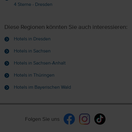
4 Sterne - Dresden
Diese Regionen könnten Sie auch interessieren:
Hotels in Dresden
Hotels in Sachsen
Hotels in Sachsen-Anhalt
Hotels in Thüringen
Hotels im Bayerischen Wald
Folgen Sie uns