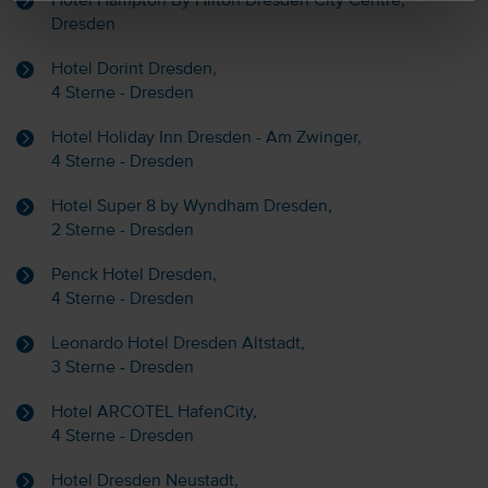
Hotel Hampton By Hilton Dresden City Centre,
Dresden
Hotel Dorint Dresden,
4 Sterne - Dresden
Hotel Holiday Inn Dresden - Am Zwinger,
4 Sterne - Dresden
Hotel Super 8 by Wyndham Dresden,
2 Sterne - Dresden
Penck Hotel Dresden,
4 Sterne - Dresden
Leonardo Hotel Dresden Altstadt,
3 Sterne - Dresden
Hotel ARCOTEL HafenCity,
4 Sterne - Dresden
Hotel Dresden Neustadt,