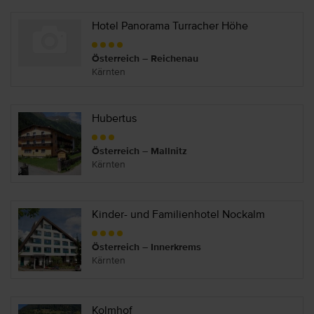
Hotel Panorama Turracher Höhe
Österreich – Reichenau
Kärnten
Hubertus
Österreich – Mallnitz
Kärnten
Kinder- und Familienhotel Nockalm
Österreich – Innerkrems
Kärnten
Kolmhof