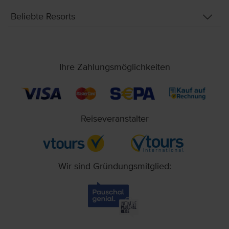
Beliebte Resorts
Ihre Zahlungsmöglichkeiten
Reiseveranstalter
Wir sind Gründungsmitglied: