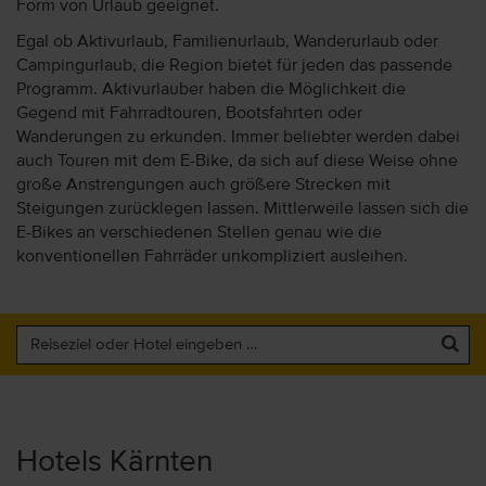
Form von Urlaub geeignet.
Egal ob Aktivurlaub, Familienurlaub, Wanderurlaub oder
Campingurlaub, die Region bietet für jeden das passende
Programm. Aktivurlauber haben die Möglichkeit die
Gegend mit Fahrradtouren, Bootsfahrten oder
Wanderungen zu erkunden. Immer beliebter werden dabei
auch Touren mit dem E-Bike, da sich auf diese Weise ohne
große Anstrengungen auch größere Strecken mit
Steigungen zurücklegen lassen. Mittlerweile lassen sich die
E-Bikes an verschiedenen Stellen genau wie die
konventionellen Fahrräder unkompliziert ausleihen.
Hotels Kärnten