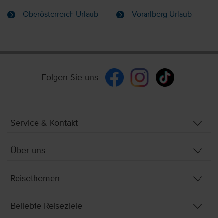
Oberösterreich Urlaub
Vorarlberg Urlaub
Folgen Sie uns
Service & Kontakt
Über uns
Reisethemen
Beliebte Reiseziele