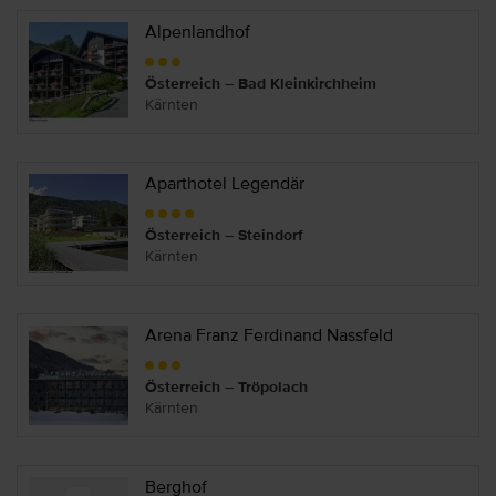
Alpenlandhof
Österreich – Bad Kleinkirchheim
Kärnten
Aparthotel Legendär
Österreich – Steindorf
Kärnten
Arena Franz Ferdinand Nassfeld
Österreich – Tröpolach
Kärnten
Berghof