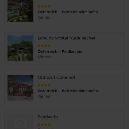
Österreich – Bad Kleinkirchheim
Kärnten
Landidyll-Hotel Nudelbacher
Österreich – Feldkirchen
Kärnten
Ortners Eschenhof
Österreich – Bad Kleinkirchheim
Kärnten
Sandwirth