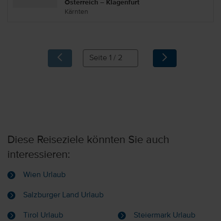
Österreich – Klagenfurt
Kärnten
Diese Reiseziele könnten Sie auch
interessieren:
Wien Urlaub
Salzburger Land Urlaub
Tirol Urlaub
Steiermark Urlaub