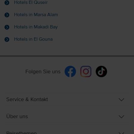
Hotels El Quseir
Hotels in Marsa Alam
Hotels in Makadi Bay
Hotels in El Gouna
Folgen Sie uns
Service & Kontakt
Über uns
Reisethemen