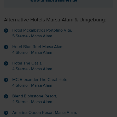
www.urlaubstransfers.de
Alternative Hotels Marsa Alam & Umgebung:
Hotel Pickalbatros Portofino Vita,
5 Sterne - Marsa Alam
Hotel Blue Reef Marsa Alam,
4 Sterne - Marsa Alam
Hotel The Oasis,
4 Sterne - Marsa Alam
MG Alexander The Great Hotel,
4 Sterne - Marsa Alam
Blend Elphistone Resort,
4 Sterne - Marsa Alam
Amarina Queen Resort Marsa Alam,