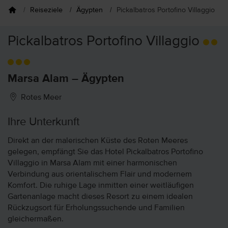
Reiseziele
Ägypten
Pickalbatros Portofino Villaggio
Pickalbatros Portofino Villaggio
Marsa Alam – Ägypten
Rotes Meer
Ihre Unterkunft
Direkt an der malerischen Küste des Roten Meeres
gelegen, empfängt Sie das Hotel Pickalbatros Portofino
Villaggio in Marsa Alam mit einer harmonischen
Verbindung aus orientalischem Flair und modernem
Komfort. Die ruhige Lage inmitten einer weitläufigen
Gartenanlage macht dieses Resort zu einem idealen
Rückzugsort für Erholungssuchende und Familien
gleichermaßen.