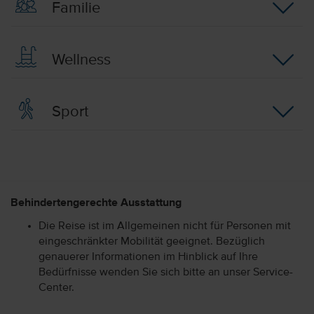
Familie
Wellness
Sport
Behindertengerechte Ausstattung
Die Reise ist im Allgemeinen nicht für Personen mit
eingeschränkter Mobilität geeignet. Bezüglich
genauerer Informationen im Hinblick auf Ihre
Bedürfnisse wenden Sie sich bitte an unser Service-
Center.