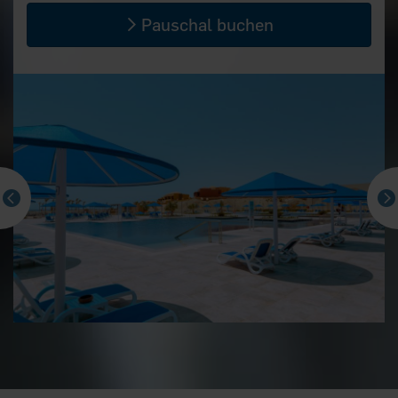
Pauschal buchen