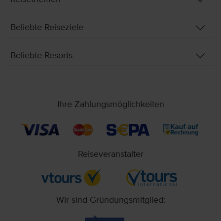
Beliebte Reiseziele
Beliebte Resorts
Ihre Zahlungsmöglichkeiten
Reiseveranstalter
Wir sind Gründungsmitglied: