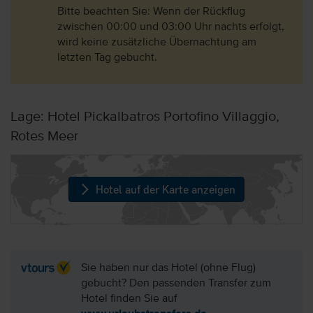
Bitte beachten Sie: Wenn der Rückflug
zwischen 00:00 und 03:00 Uhr nachts erfolgt,
wird keine zusätzliche Übernachtung am
letzten Tag gebucht.
Lage: Hotel Pickalbatros Portofino Villaggio,
Rotes Meer
Hotel auf der Karte anzeigen
Sie haben nur das Hotel (ohne Flug)
gebucht? Den passenden Transfer zum
Hotel finden Sie auf