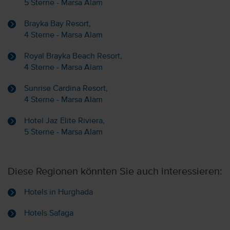
5 Sterne - Marsa Alam
Brayka Bay Resort,
4 Sterne - Marsa Alam
Royal Brayka Beach Resort,
4 Sterne - Marsa Alam
Sunrise Cardina Resort,
4 Sterne - Marsa Alam
Hotel Jaz Elite Riviera,
5 Sterne - Marsa Alam
Diese Regionen könnten Sie auch interessieren:
Hotels in Hurghada
Hotels Safaga