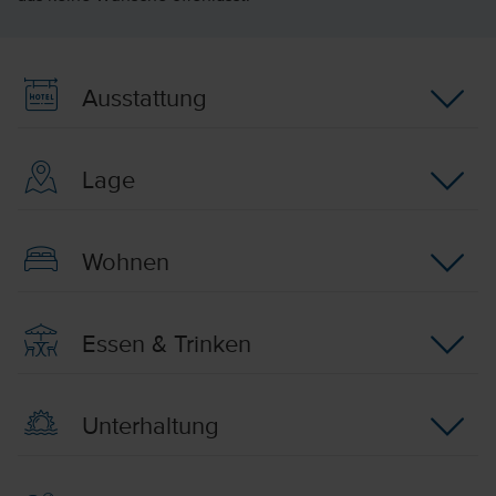
Ausstattung
Lage
Wohnen
Essen & Trinken
Unterhaltung