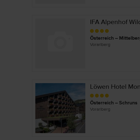
IFA Alpenhof Wil
Österreich – Mittelber
Vorarlberg
Löwen Hotel Mon
Österreich – Schruns
Vorarlberg