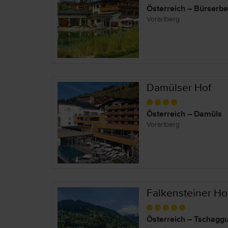
Österreich – Bürserbe
Vorarlberg
Damülser Hof
Österreich – Damüls
Vorarlberg
Falkensteiner Ho
Österreich – Tschagg