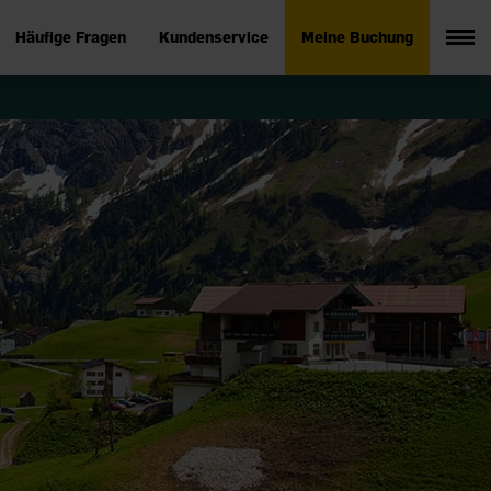
Häufige Fragen
Kundenservice
Meine Buchung