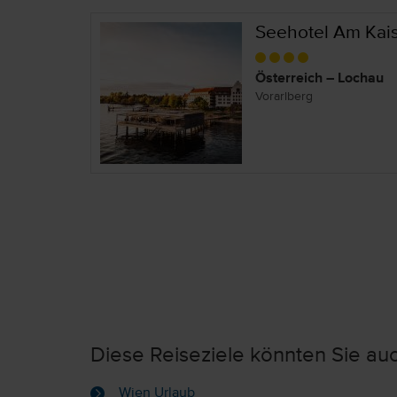
Seehotel Am Kais
Österreich – Lochau
Vorarlberg
Diese Reiseziele könnten Sie auc
Wien Urlaub