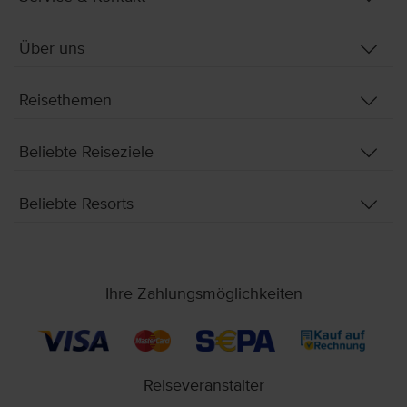
Über uns
Reisethemen
Beliebte Reiseziele
Beliebte Resorts
Ihre Zahlungsmöglichkeiten
Reiseveranstalter