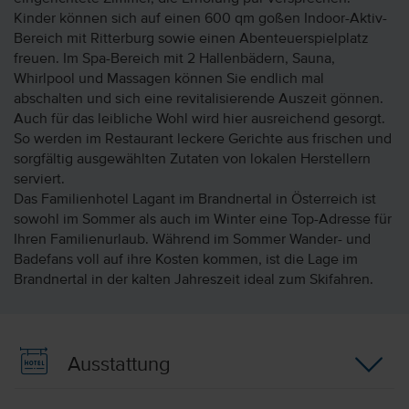
Kinder können sich auf einen 600 qm goßen Indoor-Aktiv-
Bereich mit Ritterburg sowie einen Abenteuerspielplatz
freuen. Im Spa-Bereich mit 2 Hallenbädern, Sauna,
Whirlpool und Massagen können Sie endlich mal
abschalten und sich eine revitalisierende Auszeit gönnen.
Auch für das leibliche Wohl wird hier ausreichend gesorgt.
So werden im Restaurant leckere Gerichte aus frischen und
sorgfältig ausgewählten Zutaten von lokalen Herstellern
serviert.
Das Familienhotel Lagant im Brandnertal in Österreich ist
sowohl im Sommer als auch im Winter eine Top-Adresse für
Ihren Familienurlaub. Während im Sommer Wander- und
Badefans voll auf ihre Kosten kommen, ist die Lage im
Brandnertal in der kalten Jahreszeit ideal zum Skifahren.
Ausstattung