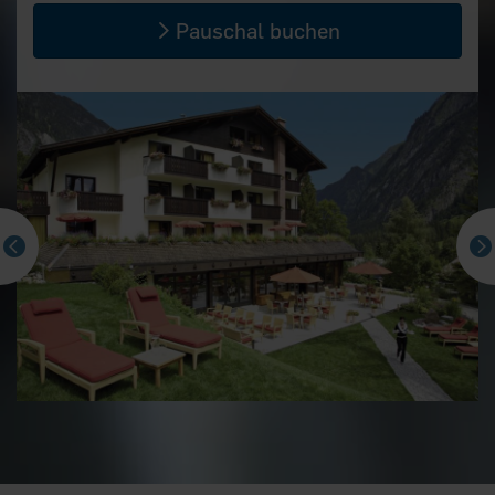
Pauschal buchen