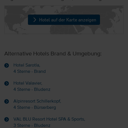
Hotel auf der Karte anzeigen
Alternative Hotels Brand & Umgebung:
Hotel Sarotla,
4 Sterne - Brand
Hotel Valavier,
4 Sterne - Bludenz
Alpinresort Schillerkopf,
4 Sterne - Bürserberg
VAL BLU Resort Hotel SPA & Sports,
3 Sterne - Bludenz