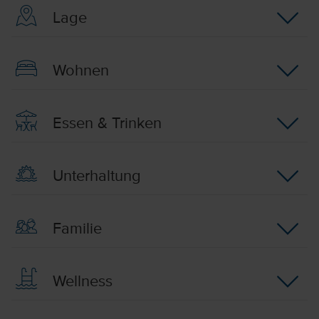
Lage
Wohnen
Essen & Trinken
Unterhaltung
Familie
Wellness