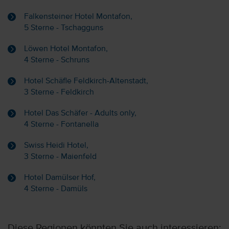
Falkensteiner Hotel Montafon,
5 Sterne - Tschagguns
Löwen Hotel Montafon,
4 Sterne - Schruns
Hotel Schäfle Feldkirch-Altenstadt,
3 Sterne - Feldkirch
Hotel Das Schäfer - Adults only,
4 Sterne - Fontanella
Swiss Heidi Hotel,
3 Sterne - Maienfeld
Hotel Damülser Hof,
4 Sterne - Damüls
Diese Regionen könnten Sie auch interessieren: