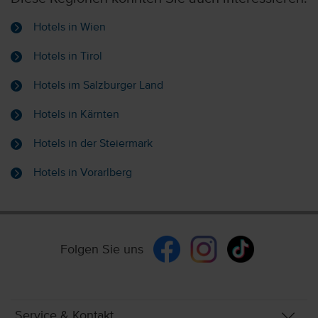
Hotels in Wien
Hotels in Tirol
Hotels im Salzburger Land
Hotels in Kärnten
Hotels in der Steiermark
Hotels in Vorarlberg
Folgen Sie uns
Service & Kontakt