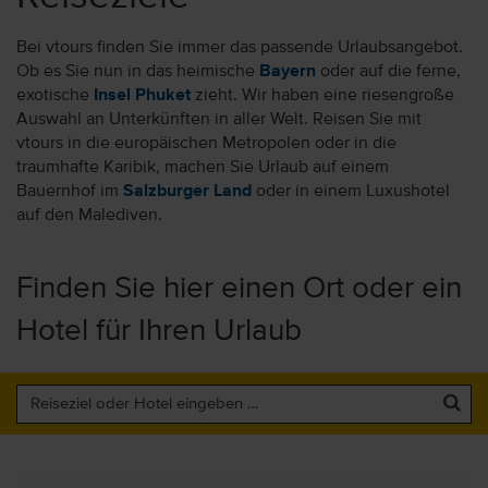
Bei vtours finden Sie immer das passende Urlaubsangebot.
Ob es Sie nun in das heimische
Bayern
oder auf die ferne,
exotische
Insel Phuket
zieht. Wir haben eine riesengroße
Auswahl an Unterkünften in aller Welt. Reisen Sie mit
vtours in die europäischen Metropolen oder in die
traumhafte Karibik, machen Sie Urlaub auf einem
Bauernhof im
Salzburger Land
oder in einem Luxushotel
auf den Malediven.
Finden Sie hier einen Ort oder ein
Hotel für Ihren Urlaub