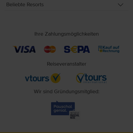
Beliebte Resorts
Ihre Zahlungsmöglichkeiten
Reiseveranstalter
Wir sind Gründungsmitglied: