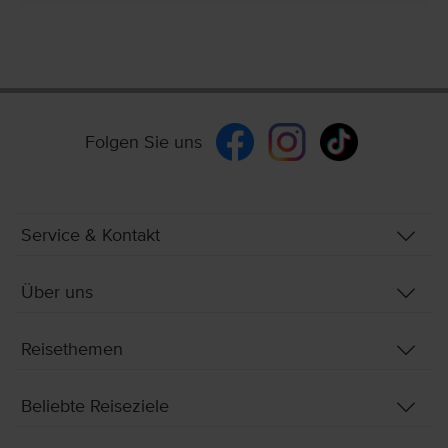
Folgen Sie uns
Service & Kontakt
Über uns
Reisethemen
Beliebte Reiseziele