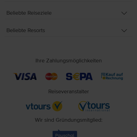
Beliebte Reiseziele
Beliebte Resorts
Ihre Zahlungsmöglichkeiten
Reiseveranstalter
Wir sind Gründungsmitglied: