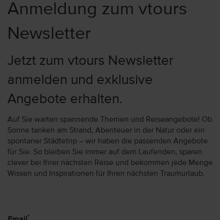
Anmeldung zum vtours
Newsletter
Jetzt zum vtours Newsletter
anmelden und exklusive
Angebote erhalten.
Auf Sie warten spannende Themen und Reiseangebote! Ob
Sonne tanken am Strand, Abenteuer in der Natur oder ein
spontaner Städtetrip – wir haben die passenden Angebote
für Sie. So bleiben Sie immer auf dem Laufenden, sparen
clever bei Ihrer nächsten Reise und bekommen jede Menge
Wissen und Inspirationen für Ihren nächsten Traumurlaub.