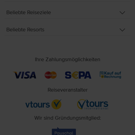
Beliebte Reiseziele
Beliebte Resorts
Ihre Zahlungsmöglichkeiten
Reiseveranstalter
Wir sind Gründungsmitglied: