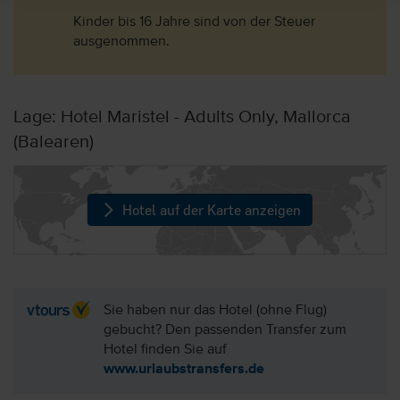
Kinder bis 16 Jahre sind von der Steuer
ausgenommen.
Lage: Hotel Maristel - Adults Only, Mallorca
(Balearen)
Hotel auf der Karte anzeigen
Sie haben nur das Hotel (ohne Flug)
gebucht? Den passenden Transfer zum
Hotel finden Sie auf
www.urlaubstransfers.de