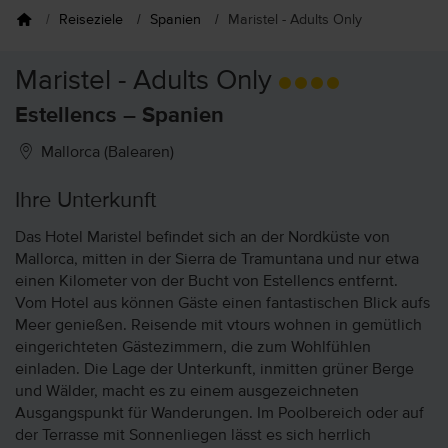
Reiseziele
Spanien
Maristel - Adults Only
Maristel - Adults Only
Estellencs – Spanien
Mallorca (Balearen)
Ihre Unterkunft
Das Hotel Maristel befindet sich an der Nordküste von
Mallorca, mitten in der Sierra de Tramuntana und nur etwa
einen Kilometer von der Bucht von Estellencs entfernt.
Vom Hotel aus können Gäste einen fantastischen Blick aufs
Meer genießen. Reisende mit vtours wohnen in gemütlich
eingerichteten Gästezimmern, die zum Wohlfühlen
einladen. Die Lage der Unterkunft, inmitten grüner Berge
und Wälder, macht es zu einem ausgezeichneten
Ausgangspunkt für Wanderungen. Im Poolbereich oder auf
der Terrasse mit Sonnenliegen lässt es sich herrlich