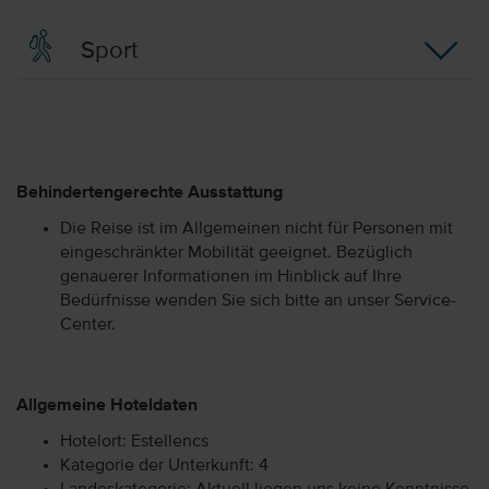
Sport
Behindertengerechte Ausstattung
Die Reise ist im Allgemeinen nicht für Personen mit
eingeschränkter Mobilität geeignet. Bezüglich
genauerer Informationen im Hinblick auf Ihre
Bedürfnisse wenden Sie sich bitte an unser Service-
Center.
Allgemeine Hoteldaten
Hotelort: Estellencs
Kategorie der Unterkunft: 4