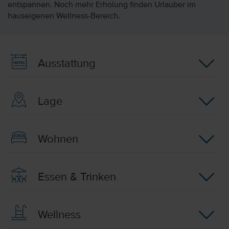
entspannen. Noch mehr Erholung finden Urlauber im
hauseigenen Wellness-Bereich.
Ausstattung
Lage
Wohnen
Essen & Trinken
Wellness