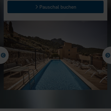
Pauschal buchen