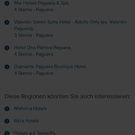
Mar Hotels Paguera & Spa,
4 Sterne - Paguera
Valentin Somni Suite Hotel - Adults Only (ex. Valentin
Paguera),
3 Sterne - Paguera
Hotel Ona Palmira Paguera,
4 Sterne - Paguera
Diamante Paguera Boutique Hotel,
4 Sterne - Paguera
Diese Regionen könnten Sie auch interessieren:
Mallorca Hotels
Ibiza Hotels
Hotels auf Teneriffa