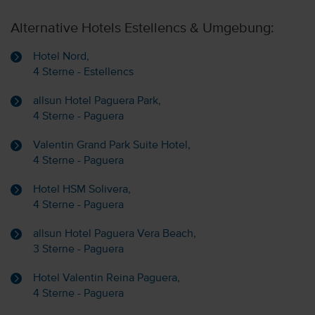
Alternative Hotels Estellencs & Umgebung:
Hotel Nord,
4 Sterne - Estellencs
allsun Hotel Paguera Park,
4 Sterne - Paguera
Valentin Grand Park Suite Hotel,
4 Sterne - Paguera
Hotel HSM Solivera,
4 Sterne - Paguera
allsun Hotel Paguera Vera Beach,
3 Sterne - Paguera
Hotel Valentin Reina Paguera,
4 Sterne - Paguera