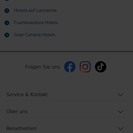
Hotels auf Lanzarote
Fuerteventura Hotels
Gran Canaria Hotels
Folgen Sie uns
Service & Kontakt
Über uns
Reisethemen