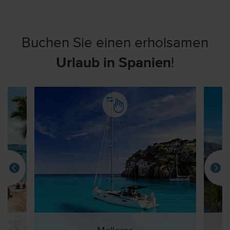
Buchen Sie einen erholsamen
Urlaub in Spanien
!