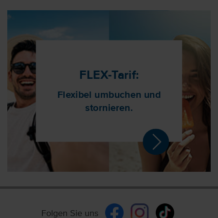
FLEX-Tarif:
Flexibel umbuchen und
stornieren.
Folgen Sie uns