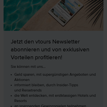
Jetzt den vtours Newsletter
abonnieren und von exklusiven
Vorteilen profitieren!
Sie können mit uns...
Geld sparen, mit supergünstigen Angeboten und
Aktionen
informiert bleiben, durch Insider-Tipps
und Reisetrends
die Welt entdecken, mit erstklassigen Hotels und
Resorts
an spannenden Gewinnspielen teilnehmen