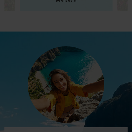
Mallorca