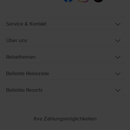
Service & Kontakt
Über uns
Reisethemen
Beliebte Reiseziele
Beliebte Resorts
Ihre Zahlungsmöglichkeiten