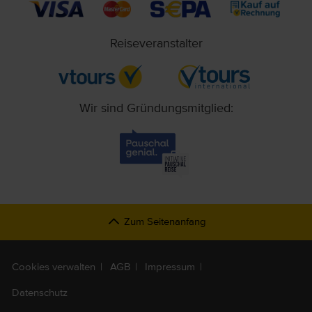
Reiseveranstalter
Wir sind Gründungsmitglied:
Zum Seitenanfang
Cookies verwalten
AGB
Impressum
Datenschutz