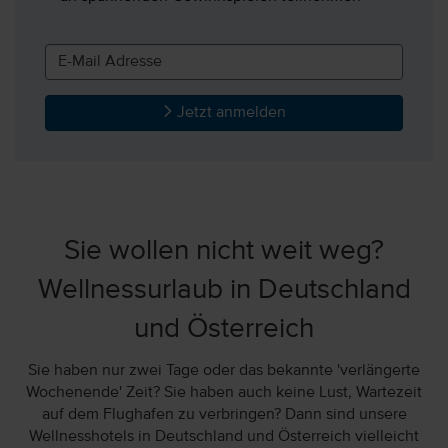
Jetzt anmelden
Sie wollen nicht weit weg?
Wellnessurlaub in Deutschland
und Österreich
Sie haben nur zwei Tage oder das bekannte 'verlängerte
Wochenende' Zeit? Sie haben auch keine Lust, Wartezeit
auf dem Flughafen zu verbringen? Dann sind unsere
Wellnesshotels in Deutschland und Österreich vielleicht