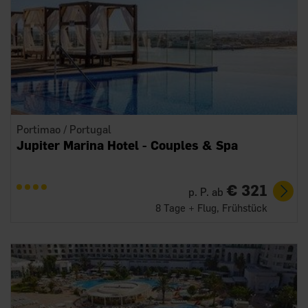
Portimao / Portugal
Jupiter Marina Hotel - Couples & Spa
€ 321
p. P. ab
8 Tage + Flug, Frühstück