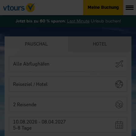
Meine Buchung
Jetzt bis zu 60 % sparen
:
Last Minute
Urlaub buchen!
PAUSCHAL
HOTEL
2 Reisende
10.08.2026 - 08.04.2027
5-8 Tage