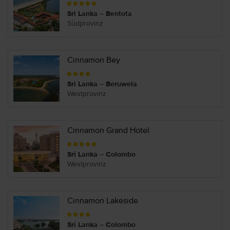
Sri Lanka – Bentota
Südprovinz
Cinnamon Bey
Sri Lanka – Beruwela
Westprovinz
Cinnamon Grand Hotel
Sri Lanka – Colombo
Westprovinz
Cinnamon Lakeside
Sri Lanka – Colombo