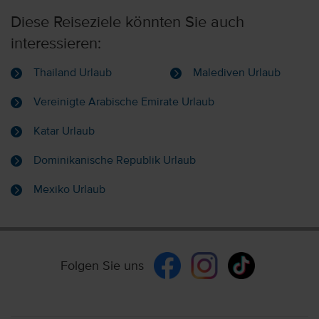
Diese Reiseziele könnten Sie auch
interessieren:
Thailand Urlaub
Malediven Urlaub
Vereinigte Arabische Emirate Urlaub
Katar Urlaub
Dominikanische Republik Urlaub
Mexiko Urlaub
Folgen Sie uns