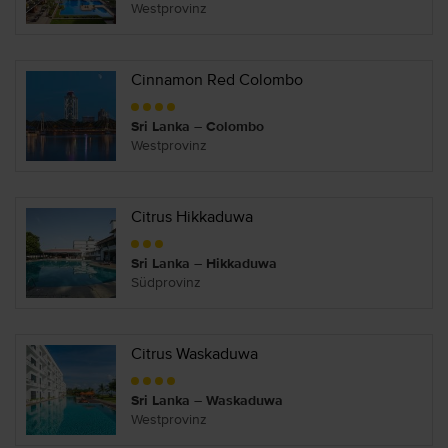
Westprovinz
Cinnamon Red Colombo
Sri Lanka – Colombo
Westprovinz
Citrus Hikkaduwa
Sri Lanka – Hikkaduwa
Südprovinz
Citrus Waskaduwa
Sri Lanka – Waskaduwa
Westprovinz