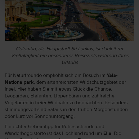
Colombo, die Hauptstadt Sri Lankas, ist dank ihrer
Vielfältigkeit ein besonderes Reiseziels während Ihres
Urlaubs
Für Naturfreunde empfiehlt sich ein Besuch im
Yala-
Nationalpark
, dem artenreichsten Wildschutzgebiet der
Insel. Hier haben Sie mit etwas Glück die Chance,
Leoparden, Elefanten, Lippenbären und zahlreiche
Vogelarten in freier Wildbahn zu beobachten. Besonders
stimmungsvoll sind Safaris in den frühen Morgenstunden
oder kurz vor Sonnenuntergang.
Ein echter Geheimtipp für Ruhesuchende und
Wanderbegeisterte ist das Hochland rund um
Ella
. Die