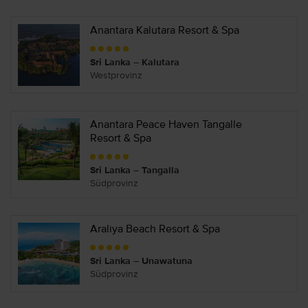
Anantara Kalutara Resort & Spa
Sri Lanka – Kalutara
Westprovinz
Anantara Peace Haven Tangalle
Resort & Spa
Sri Lanka – Tangalla
Südprovinz
Araliya Beach Resort & Spa
Sri Lanka – Unawatuna
Südprovinz