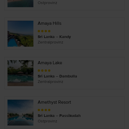
Ostprovinz
Amaya Hills
Sri Lanka – Kandy
Zentralprovinz
Amaya Lake
Sri Lanka – Dambulla
Zentralprovinz
Amethyst Resort
Sri Lanka – Passikudah
Ostprovinz