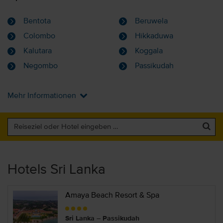
Bentota
Beruwela
Colombo
Hikkaduwa
Kalutara
Koggala
Negombo
Passikudah
Mehr Informationen
Hotels Sri Lanka
Amaya Beach Resort & Spa
Sri Lanka – Passikudah