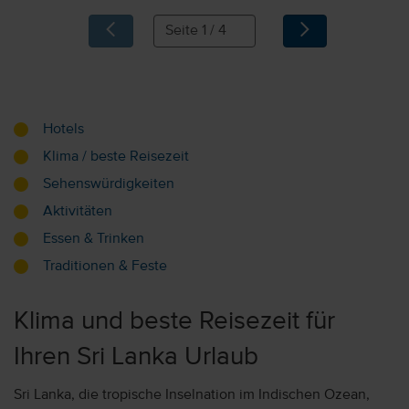
Hotels
Klima / beste Reisezeit
Sehenswürdigkeiten
Aktivitäten
Essen & Trinken
Traditionen & Feste
Klima und beste Reisezeit für
Ihren Sri Lanka Urlaub
Sri Lanka, die tropische Inselnation im Indischen Ozean,