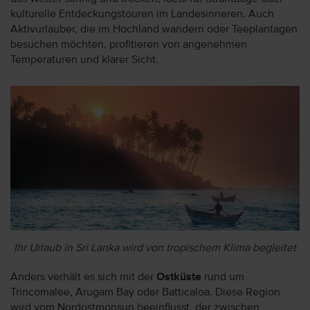
kulturelle Entdeckungstouren im Landesinneren. Auch
Aktivurlauber, die im Hochland wandern oder Teeplantagen
besuchen möchten, profitieren von angenehmen
Temperaturen und klarer Sicht.
Ihr Urlaub in Sri Lanka wird von tropischem Klima begleitet
Anders verhält es sich mit der
Ostküste
rund um
Trincomalee, Arugam Bay oder Batticaloa. Diese Region
wird vom Nordostmonsun beeinflusst, der zwischen