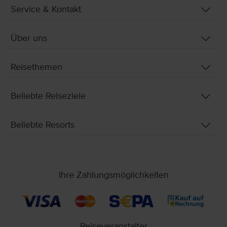
Service & Kontakt
Über uns
Reisethemen
Beliebte Reiseziele
Beliebte Resorts
Ihre Zahlungsmöglichkeiten
Reiseveranstalter