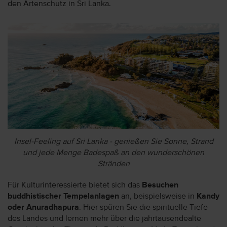
den Artenschutz in Sri Lanka.
Insel-Feeling auf Sri Lanka - genießen Sie Sonne, Strand
und jede Menge Badespaß an den wunderschönen
Stränden
Für Kulturinteressierte bietet sich das
Besuchen
buddhistischer Tempelanlagen
an, beispielsweise in
Kandy
oder Anuradhapura
. Hier spüren Sie die spirituelle Tiefe
des Landes und lernen mehr über die jahrtausendealte