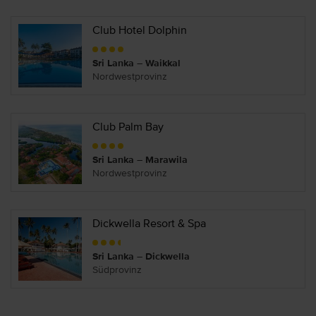
Club Hotel Dolphin
Sri Lanka – Waikkal
Nordwestprovinz
Club Palm Bay
Sri Lanka – Marawila
Nordwestprovinz
Dickwella Resort & Spa
Sri Lanka – Dickwella
Südprovinz