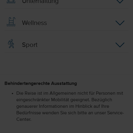
Unterhaltung
Wellness
Sport
Behindertengerechte Ausstattung
Die Reise ist im Allgemeinen nicht für Personen mit
eingeschränkter Mobilität geeignet. Bezüglich
genauerer Informationen im Hinblick auf Ihre
Bedürfnisse wenden Sie sich bitte an unser Service-
Center.