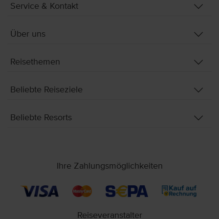
Service & Kontakt
Über uns
Reisethemen
Beliebte Reiseziele
Beliebte Resorts
Ihre Zahlungsmöglichkeiten
Reiseveranstalter