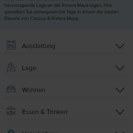
hervorragende Lage an der Riviera Maya legen. Hier
genießen Sie unvergessliche Tage in einem der besten
Resorts von Cancun & Riviera Maya.
Ausstattung
Lage
Wohnen
Essen & Trinken