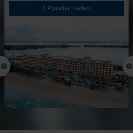
Pauschal buchen