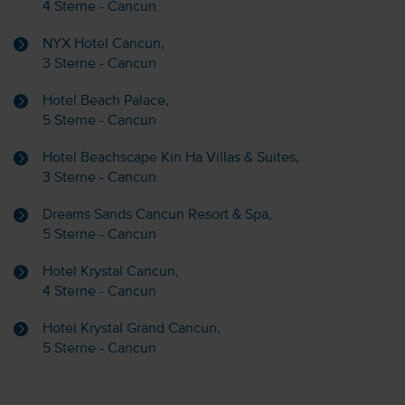
4 Sterne - Cancun
NYX Hotel Cancun,
3 Sterne - Cancun
Hotel Beach Palace,
5 Sterne - Cancun
Hotel Beachscape Kin Ha Villas & Suites,
3 Sterne - Cancun
Dreams Sands Cancun Resort & Spa,
5 Sterne - Cancun
Hotel Krystal Cancun,
4 Sterne - Cancun
Hotel Krystal Grand Cancun,
5 Sterne - Cancun