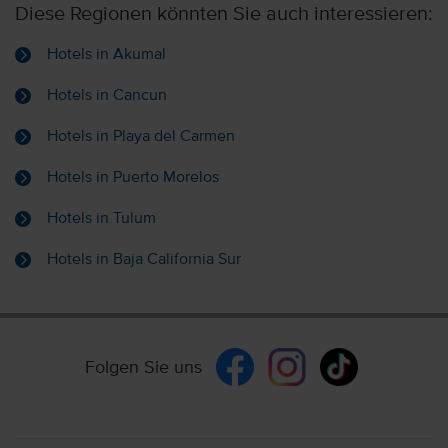
Diese Regionen könnten Sie auch interessieren:
Hotels in Akumal
Hotels in Cancun
Hotels in Playa del Carmen
Hotels in Puerto Morelos
Hotels in Tulum
Hotels in Baja California Sur
Folgen Sie uns