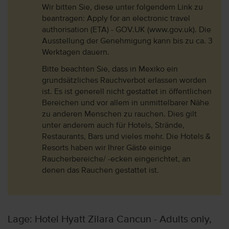
Wir bitten Sie, diese unter folgendem Link zu
beantragen: Apply for an electronic travel
authorisation (ETA) - GOV.UK (www.gov.uk). Die
Ausstellung der Genehmigung kann bis zu ca. 3
Werktagen dauern.
Bitte beachten Sie, dass in Mexiko ein
grundsätzliches Rauchverbot erlassen worden
ist. Es ist generell nicht gestattet in öffentlichen
Bereichen und vor allem in unmittelbarer Nähe
zu anderen Menschen zu rauchen. Dies gilt
unter anderem auch für Hotels, Strände,
Restaurants, Bars und vieles mehr. Die Hotels &
Resorts haben wir Ihrer Gäste einige
Raucherbereiche/ -ecken eingerichtet, an
denen das Rauchen gestattet ist.
Lage: Hotel Hyatt Zilara Cancun - Adults only,