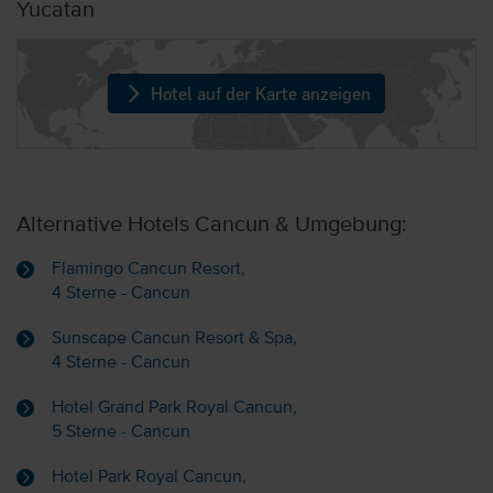
Yucatan
Hotel auf der Karte anzeigen
Alternative Hotels Cancun & Umgebung:
Flamingo Cancun Resort,
4 Sterne - Cancun
Sunscape Cancun Resort & Spa,
4 Sterne - Cancun
Hotel Grand Park Royal Cancun,
5 Sterne - Cancun
Hotel Park Royal Cancun,