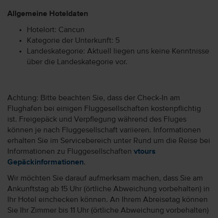
Allgemeine Hoteldaten
Hotelort: Cancun
Kategorie der Unterkunft: 5
Landeskategorie: Aktuell liegen uns keine Kenntnisse
über die Landeskategorie vor.
Achtung: Bitte beachten Sie, dass der Check-In am
Flughafen bei einigen Fluggesellschaften kostenpflichtig
ist. Freigepäck und Verpflegung während des Fluges
können je nach Fluggesellschaft variieren. Informationen
erhalten Sie im Servicebereich unter Rund um die Reise bei
Informationen zu Fluggesellschaften
vtours
Gepäckinformationen
.
Wir möchten Sie darauf aufmerksam machen, dass Sie am
Ankunftstag ab 15 Uhr (örtliche Abweichung vorbehalten) in
Ihr Hotel einchecken können. An Ihrem Abreisetag können
Sie Ihr Zimmer bis 11 Uhr (örtliche Abweichung vorbehalten)