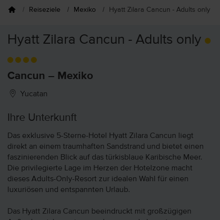
Reiseziele
Mexiko
Hyatt Zilara Cancun - Adults only
Hyatt Zilara Cancun - Adults only
Cancun – Mexiko
Yucatan
Ihre Unterkunft
Das exklusive 5-Sterne-Hotel Hyatt Zilara Cancun liegt
direkt an einem traumhaften Sandstrand und bietet einen
faszinierenden Blick auf das türkisblaue Karibische Meer.
Die privilegierte Lage im Herzen der Hotelzone macht
dieses Adults-Only-Resort zur idealen Wahl für einen
luxuriösen und entspannten Urlaub.
Das Hyatt Zilara Cancun beeindruckt mit großzügigen