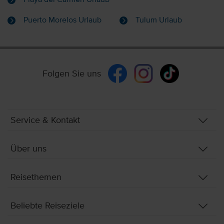
Puerto Morelos Urlaub
Tulum Urlaub
Folgen Sie uns
Service & Kontakt
Über uns
Reisethemen
Beliebte Reiseziele