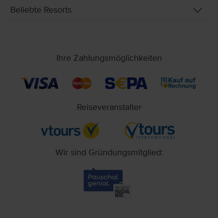
Beliebte Resorts
Ihre Zahlungsmöglichkeiten
Reiseveranstalter
Wir sind Gründungsmitglied: