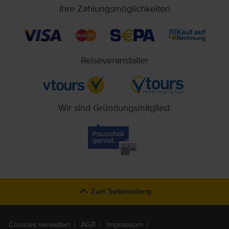
Ihre Zahlungsmöglichkeiten
Reiseveranstalter
Wir sind Gründungsmitglied:
Zum Seitenanfang
Cookies verwalten
AGB
Impressum