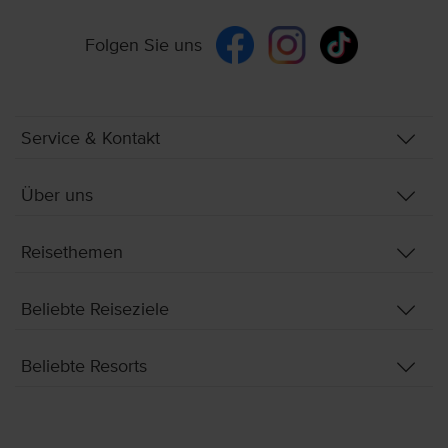
Folgen Sie uns
Service & Kontakt
Über uns
Reisethemen
Beliebte Reiseziele
Beliebte Resorts