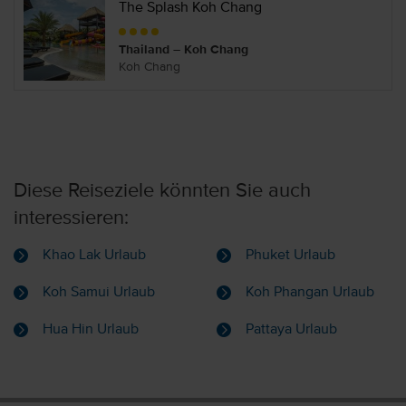
The Splash Koh Chang
Thailand – Koh Chang
Koh Chang
Diese Reiseziele könnten Sie auch
interessieren:
Khao Lak Urlaub
Phuket Urlaub
Koh Samui Urlaub
Koh Phangan Urlaub
Hua Hin Urlaub
Pattaya Urlaub