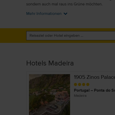
sondern auch mal raus ins Grüne möchten.
Mehr Informationen
Hotels Madeira
1905 Zinos Palac
Portugal – Ponta do S
Madeira