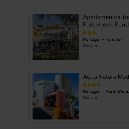
Apartamentos Turí
Petit Hotels Func
Portugal – Funchal
Madeira
Aqua Natura Mad
Portugal – Porto Moni
Madeira