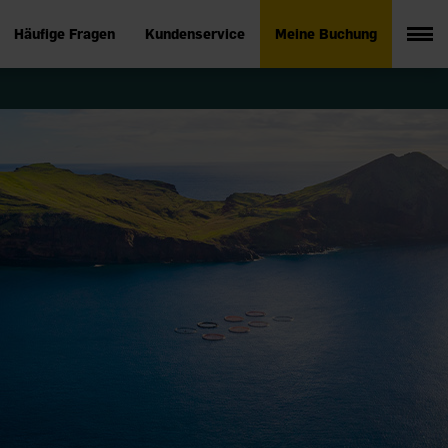
Häufige Fragen
Kundenservice
Meine Buchung