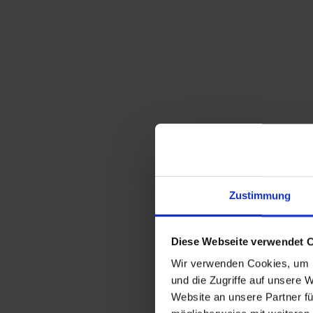
Zustimmung
Diese Webseite verwendet 
Wir verwenden Cookies, um I
und die Zugriffe auf unsere 
Website an unsere Partner fü