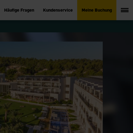
Häufige Fragen
Kundenservice
Meine Buchung