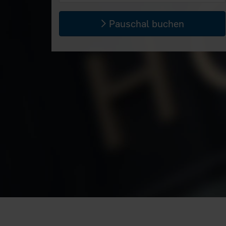
Pauschal buchen