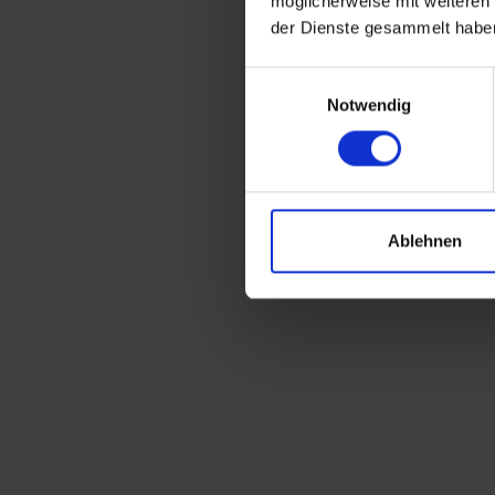
möglicherweise mit weiteren
der Dienste gesammelt habe
Einwilligungsauswahl
Notwendig
Ablehnen