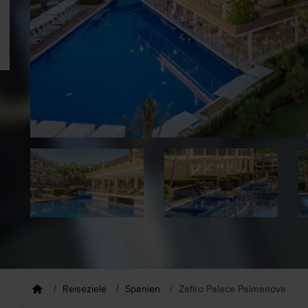
Reiseziele
Spanien
Zafiro Palace Palmanova