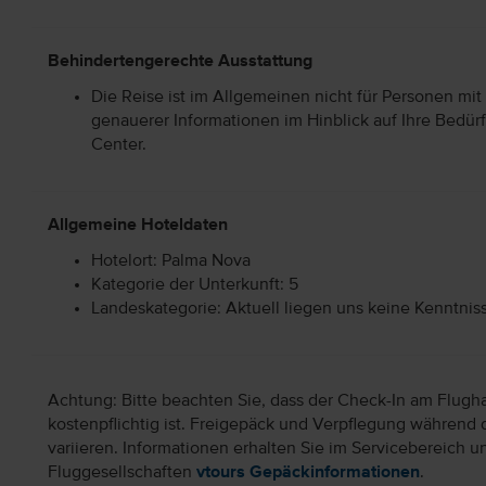
Behindertengerechte Ausstattung
Die Reise ist im Allgemeinen nicht für Personen mit
genauerer Informationen im Hinblick auf Ihre Bedürf
Center.
Allgemeine Hoteldaten
Hotelort: Palma Nova
Kategorie der Unterkunft: 5
Landeskategorie: Aktuell liegen uns keine Kenntnis
Achtung: Bitte beachten Sie, dass der Check-In am Flugh
kostenpflichtig ist. Freigepäck und Verpflegung während 
variieren. Informationen erhalten Sie im Servicebereich 
Fluggesellschaften
vtours Gepäckinformationen
.