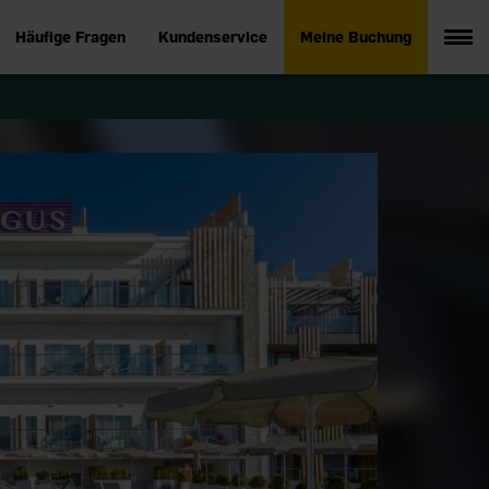
Häufige Fragen
Kundenservice
Meine Buchung