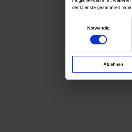
möglicherweise mit weiteren
der Dienste gesammelt habe
Einwilligungsauswahl
Notwendig
Ablehnen