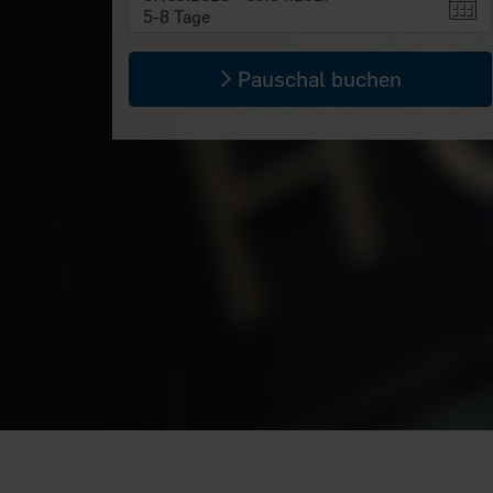
5-8 Tage
Pauschal buchen