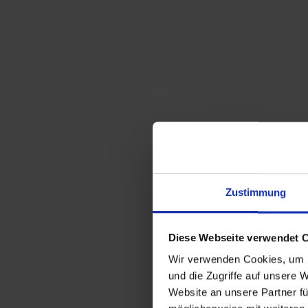
Zustimmung
Diese Webseite verwendet 
Wir verwenden Cookies, um I
und die Zugriffe auf unsere 
Website an unsere Partner fü