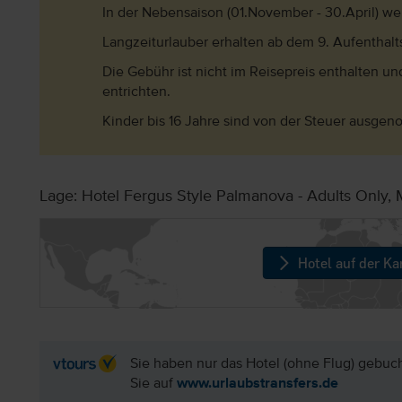
In der Nebensaison (01.November - 30.April) w
Langzeiturlauber erhalten ab dem 9. Aufenthal
Die Gebühr ist nicht im Reisepreis enthalten und
entrichten.
Kinder bis 16 Jahre sind von der Steuer ausge
Lage: Hotel Fergus Style Palmanova - Adults Only, M
Hotel auf der Ka
Sie haben nur das Hotel (ohne Flug) gebuc
Sie auf
www.urlaubstransfers.de