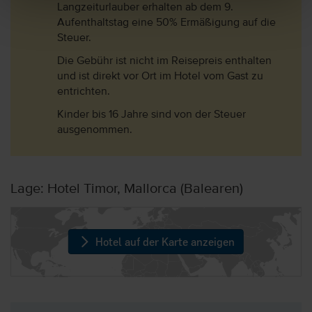
Langzeiturlauber erhalten ab dem 9.
Aufenthaltstag eine 50% Ermäßigung auf die
Steuer.
Die Gebühr ist nicht im Reisepreis enthalten
und ist direkt vor Ort im Hotel vom Gast zu
entrichten.
Kinder bis 16 Jahre sind von der Steuer
ausgenommen.
Lage: Hotel Timor, Mallorca (Balearen)
Hotel auf der Karte anzeigen