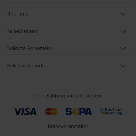
Über uns
Reisethemen
Beliebte Reiseziele
Beliebte Resorts
Ihre Zahlungsmöglichkeiten
Reiseveranstalter