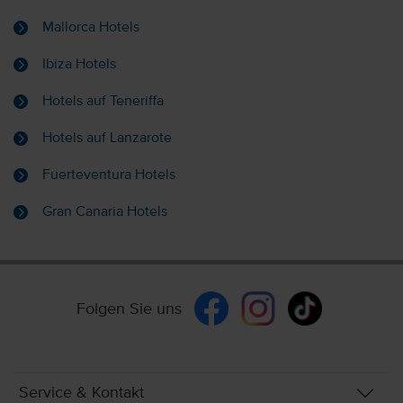
Mallorca Hotels
Ibiza Hotels
Hotels auf Teneriffa
Hotels auf Lanzarote
Fuerteventura Hotels
Gran Canaria Hotels
Folgen Sie uns
Service & Kontakt