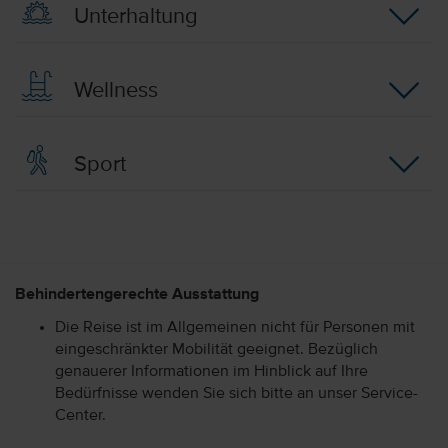
Unterhaltung
Wellness
Sport
Behindertengerechte Ausstattung
Die Reise ist im Allgemeinen nicht für Personen mit
eingeschränkter Mobilität geeignet. Bezüglich
genauerer Informationen im Hinblick auf Ihre
Bedürfnisse wenden Sie sich bitte an unser Service-
Center.