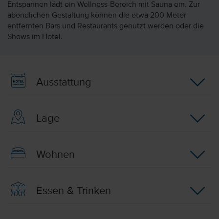
Entspannen lädt ein Wellness-Bereich mit Sauna ein. Zur
abendlichen Gestaltung können die etwa 200 Meter
entfernten Bars und Restaurants genutzt werden oder die
Shows im Hotel.
Ausstattung
Lage
Wohnen
Essen & Trinken