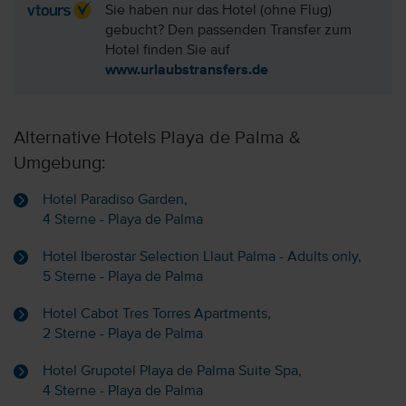
Sie haben nur das Hotel (ohne Flug)
gebucht? Den passenden Transfer zum
Hotel finden Sie auf
www.urlaubstransfers.de
Alternative Hotels Playa de Palma &
Umgebung:
Hotel Paradiso Garden,
4 Sterne - Playa de Palma
Hotel Iberostar Selection Llaut Palma - Adults only,
5 Sterne - Playa de Palma
Hotel Cabot Tres Torres Apartments,
2 Sterne - Playa de Palma
Hotel Grupotel Playa de Palma Suite Spa,
4 Sterne - Playa de Palma