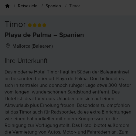
Reiseziele
Spanien
Timor
Timor
Playa de Palma – Spanien
Mallorca (Balearen)
Ihre Unterkunft
Das moderne Hotel Timor liegt im Süden der Baleareninsel
im bekannten Ferienort Playa de Palma. Dort befindet es
sich in zentraler und dennoch ruhiger Lage etwa 300 Meter
vom langen, wunderschönen Sandstrand entfernt. Das
Hotel ist ideal für vtours-Urlauber, die sich auf einen
Aktivurlaub plus Erholung freuen. Besonders zu empfehlen
ist das Timor auch für Radsportler, da es extra Einrichtungen
wie einen Fahrradkeller mit einem Kompressor für die
Reinigung zur Verfügung stellt. Das Hotel bietet außerdem
die Vermietung von Autos, Motor- und Fahrrädern an. Zum