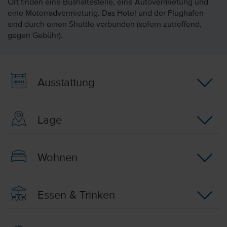
Ort finden eine Bushaltestelle, eine Autovermietung und
eine Motorradvermietung. Das Hotel und der Flughafen
sind durch einen Shuttle verbunden (sofern zutreffend,
gegen Gebühr).
Ausstattung
Lage
Wohnen
Essen & Trinken