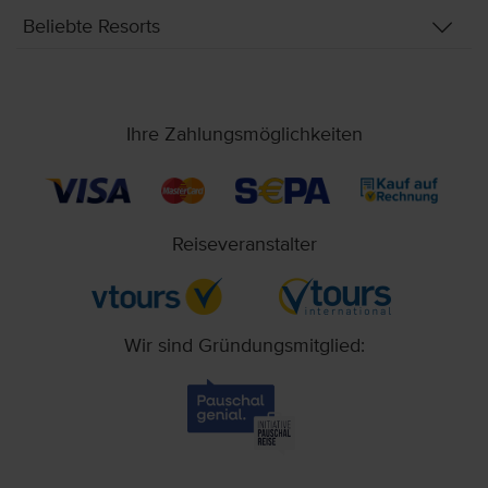
Beliebte Resorts
Ihre Zahlungsmöglichkeiten
Reiseveranstalter
Wir sind Gründungsmitglied: