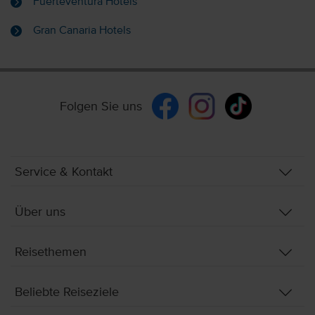
Fuerteventura Hotels
Gran Canaria Hotels
Folgen Sie uns
Service & Kontakt
Über uns
Reisethemen
Beliebte Reiseziele