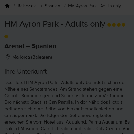
Reiseziele
Spanien
HM Ayron Park - Adults only
HM Ayron Park - Adults only
Arenal – Spanien
Mallorca (Balearen)
Ihre Unterkunft
Das Hotel HM Ayron Park - Adults only befindet sich in der
Nähe eines Sandstrandes. Am Strand stehen gegen eine
Gebühr Sonnenliegen und Sonnenschirme zur Verfügung.
Die nächste Stadt ist Can Pastilla. In der Nähe des Hotels
befinden sich eine Reihe von Einkaufsmöglichkeiten und
ein Supermarkt. Die folgenden Sehenswürdigkeiten
erreichen Sie vom Hotel aus: Aqualand, Palma Aquarium, Es
Baluart Museum, Catedral Palma und Palma City Center. Vor