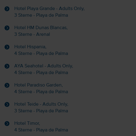
Hotel Playa Grande - Adults Only,
3 Sterne - Playa de Palma
Hotel HM Dunas Blancas,
3 Sterne - Arenal
Hotel Hispania,
4 Sterne - Playa de Palma
AYA Seahotel - Adults Only,
4 Sterne - Playa de Palma
Hotel Paradiso Garden,
4 Sterne - Playa de Palma
Hotel Teide - Adults Only,
3 Sterne - Playa de Palma
Hotel Timor,
4 Sterne - Playa de Palma