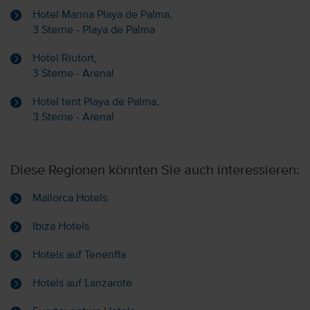
Hotel Marina Playa de Palma,
3 Sterne - Playa de Palma
Hotel Riutort,
3 Sterne - Arenal
Hotel tent Playa de Palma,
3 Sterne - Arenal
Diese Regionen könnten Sie auch interessieren:
Mallorca Hotels
Ibiza Hotels
Hotels auf Teneriffa
Hotels auf Lanzarote