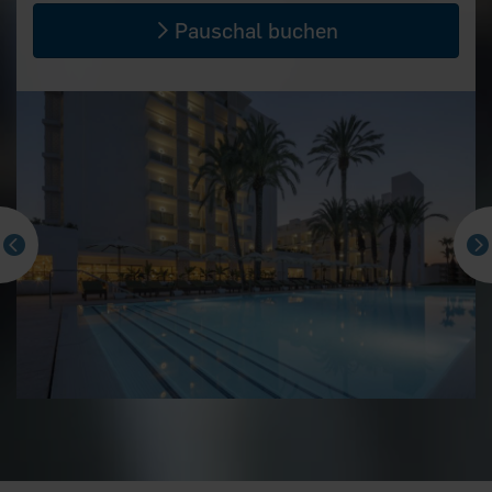
Pauschal buchen