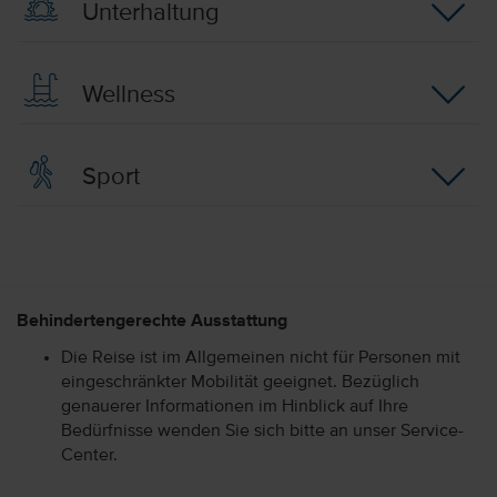
Unterhaltung
Wellness
Sport
Behindertengerechte Ausstattung
Die Reise ist im Allgemeinen nicht für Personen mit
eingeschränkter Mobilität geeignet. Bezüglich
genauerer Informationen im Hinblick auf Ihre
Bedürfnisse wenden Sie sich bitte an unser Service-
Center.