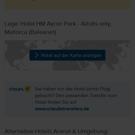
Lage: Hotel HM Ayron Park - Adults only,
Mallorca (Balearen)
Hotel auf der Karte anzeigen
Sie haben nur das Hotel (ohne Flug)
gebucht? Den passenden Transfer zum
Hotel finden Sie auf
www.urlaubstransfers.de
Alternative Hotels Arenal & Umgebung: