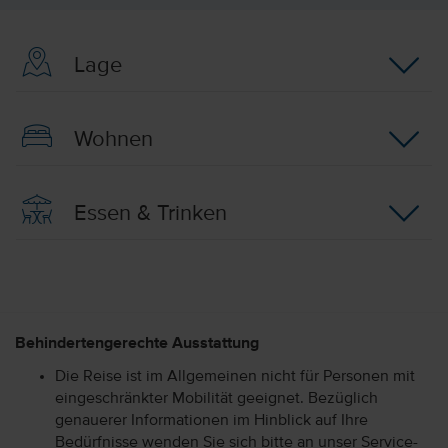
Lage
Wohnen
Essen & Trinken
Behindertengerechte Ausstattung
Die Reise ist im Allgemeinen nicht für Personen mit
eingeschränkter Mobilität geeignet. Bezüglich
genauerer Informationen im Hinblick auf Ihre
Bedürfnisse wenden Sie sich bitte an unser Service-