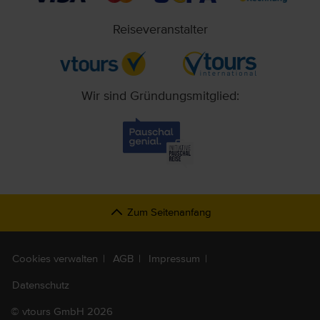
Reiseveranstalter
Wir sind Gründungsmitglied:
Zum Seitenanfang
Cookies verwalten
AGB
Impressum
Datenschutz
©
vtours GmbH 2026