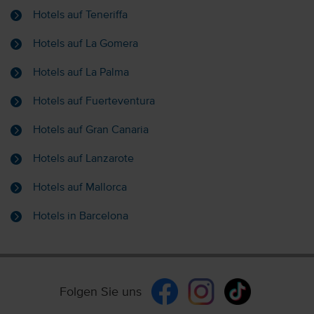
Hotels auf Teneriffa
Hotels auf La Gomera
Hotels auf La Palma
Hotels auf Fuerteventura
Hotels auf Gran Canaria
Hotels auf Lanzarote
Hotels auf Mallorca
Hotels in Barcelona
Folgen Sie uns