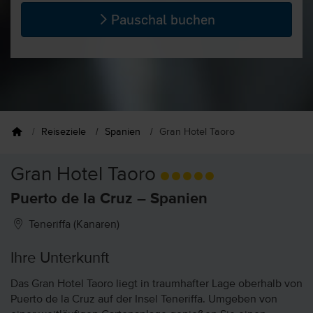
Pauschal buchen
Reiseziele
Spanien
Gran Hotel Taoro
Gran Hotel Taoro
Puerto de la Cruz – Spanien
Teneriffa (Kanaren)
Ihre Unterkunft
Das Gran Hotel Taoro liegt in traumhafter Lage oberhalb von
Puerto de la Cruz auf der Insel Teneriffa. Umgeben von