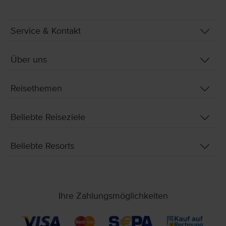
Service & Kontakt
Über uns
Reisethemen
Beliebte Reiseziele
Beliebte Resorts
Ihre Zahlungsmöglichkeiten