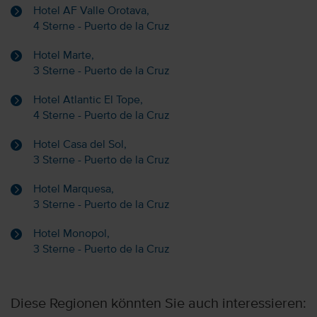
Hotel AF Valle Orotava,
4 Sterne - Puerto de la Cruz
Hotel Marte,
3 Sterne - Puerto de la Cruz
Hotel Atlantic El Tope,
4 Sterne - Puerto de la Cruz
Hotel Casa del Sol,
3 Sterne - Puerto de la Cruz
Hotel Marquesa,
3 Sterne - Puerto de la Cruz
Hotel Monopol,
3 Sterne - Puerto de la Cruz
Diese Regionen könnten Sie auch interessieren: