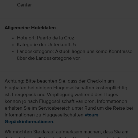
Center.
Allgemeine Hoteldaten
Hotelort: Puerto de la Cruz
Kategorie der Unterkunft: 5
Landeskategorie: Aktuell liegen uns keine Kenntnisse
über die Landeskategorie vor.
Achtung: Bitte beachten Sie, dass der Check-In am
Flughafen bei einigen Fluggesellschaften kostenpflichtig
ist. Freigepäck und Verpflegung während des Fluges
können je nach Fluggesellschaft variieren. Informationen
erhalten Sie im Servicebereich unter Rund um die Reise bei
Informationen zu Fluggesellschaften
vtours
Gepäckinformationen
.
Wir möchten Sie darauf aufmerksam machen, dass Sie am