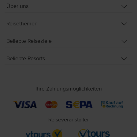
Über uns
Reisethemen
Beliebte Reiseziele
Beliebte Resorts
Ihre Zahlungsmöglichkeiten
Reiseveranstalter