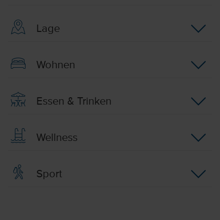
Lage
Wohnen
Essen & Trinken
Wellness
Sport