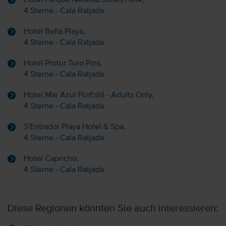
4 Sterne - Cala Ratjada
Hotel Bella Playa,
4 Sterne - Cala Ratjada
Hotel Protur Turo Pins,
4 Sterne - Cala Ratjada
Hotel Mar Azul PurEstil - Adults Only,
4 Sterne - Cala Ratjada
S'Entrador Playa Hotel & Spa,
4 Sterne - Cala Ratjada
Hotel Capricho,
4 Sterne - Cala Ratjada
Diese Regionen könnten Sie auch interessieren: