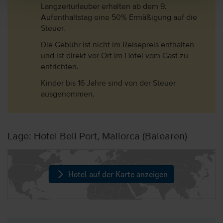
Langzeiturlauber erhalten ab dem 9.
Aufenthaltstag eine 50% Ermäßigung auf die
Steuer.
Die Gebühr ist nicht im Reisepreis enthalten
und ist direkt vor Ort im Hotel vom Gast zu
entrichten.
Kinder bis 16 Jahre sind von der Steuer
ausgenommen.
Lage: Hotel Bell Port, Mallorca (Balearen)
Hotel auf der Karte anzeigen