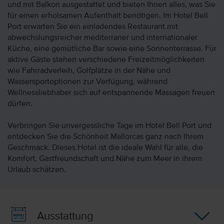
und mit Balkon ausgestattet und bieten Ihnen alles, was Sie
für einen erholsamen Aufenthalt benötigen. Im Hotel Bell
Port erwarten Sie ein einladendes Restaurant mit
abwechslungsreicher mediterraner und internationaler
Küche, eine gemütliche Bar sowie eine Sonnenterrasse. Für
aktive Gäste stehen verschiedene Freizeitmöglichkeiten
wie Fahrradverleih, Golfplätze in der Nähe und
Wassersportoptionen zur Verfügung, während
Wellnessliebhaber sich auf entspannende Massagen freuen
dürfen.
Verbringen Sie unvergessliche Tage im Hotel Bell Port und
entdecken Sie die Schönheit Mallorcas ganz nach Ihrem
Geschmack. Dieses Hotel ist die ideale Wahl für alle, die
Komfort, Gastfreundschaft und Nähe zum Meer in ihrem
Urlaub schätzen.
Ausstattung