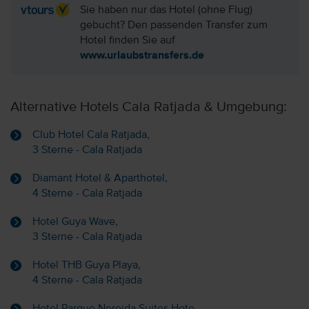
Sie haben nur das Hotel (ohne Flug)
gebucht? Den passenden Transfer zum
Hotel finden Sie auf
www.urlaubstransfers.de
Alternative Hotels Cala Ratjada & Umgebung:
Club Hotel Cala Ratjada,
3 Sterne - Cala Ratjada
Diamant Hotel & Aparthotel,
4 Sterne - Cala Ratjada
Hotel Guya Wave,
3 Sterne - Cala Ratjada
Hotel THB Guya Playa,
4 Sterne - Cala Ratjada
Hotel Parque Nereida Suites Hote,