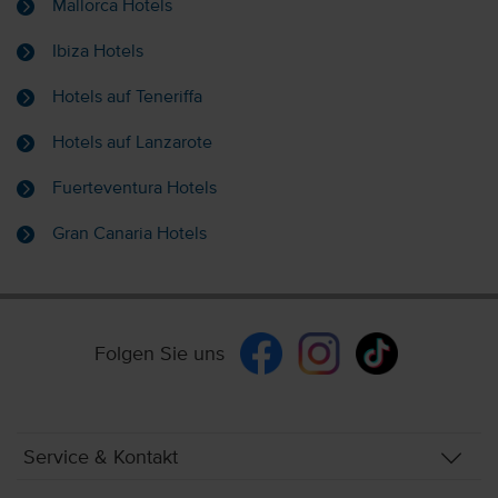
Mallorca Hotels
Ibiza Hotels
Hotels auf Teneriffa
Hotels auf Lanzarote
Fuerteventura Hotels
Gran Canaria Hotels
Folgen Sie uns
Service & Kontakt