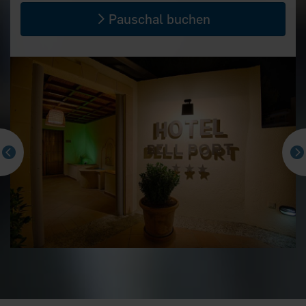
Pauschal buchen