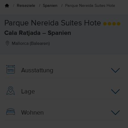
Reiseziele
Spanien
Parque Nereida Suites Hote
Parque Nereida Suites Hote
Cala Ratjada – Spanien
Mallorca (Balearen)
Ausstattung
Lage
Wohnen