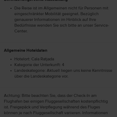
Die Reise ist im Allgemeinen nicht für Personen mit
eingeschränkter Mobilität geeignet. Bezüglich
genauerer Informationen im Hinblick auf Ihre
Bedürfnisse wenden Sie sich bitte an unser Service-
Center.
Allgemeine Hoteldaten
Hotelort: Cala Ratjada
Kategorie der Unterkunft: 4
Landeskategorie: Aktuell liegen uns keine Kenntnisse
über die Landeskategorie vor.
Achtung: Bitte beachten Sie, dass der Check-In am
Flughafen bei einigen Fluggesellschaften kostenpflichtig
ist. Freigepäck und Verpflegung während des Fluges
können je nach Fluggesellschaft variieren. Informationen