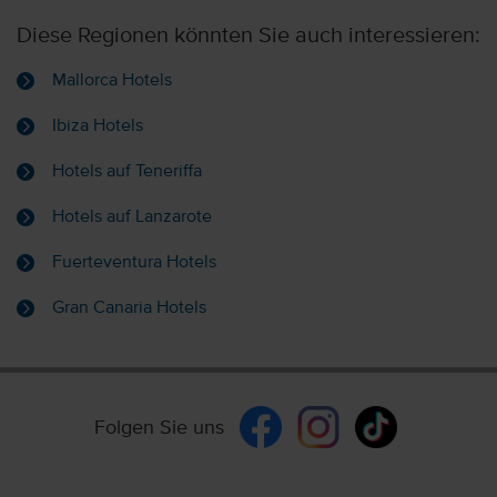
Diese Regionen könnten Sie auch interessieren:
Mallorca Hotels
Ibiza Hotels
Hotels auf Teneriffa
Hotels auf Lanzarote
Fuerteventura Hotels
Gran Canaria Hotels
Folgen Sie uns