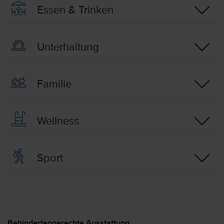
Essen & Trinken
Unterhaltung
Familie
Wellness
Sport
Behindertengerechte Ausstattung