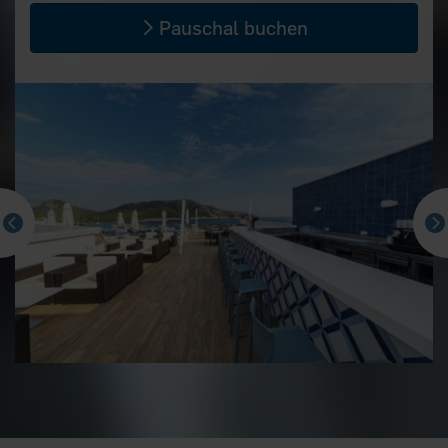
Pauschal buchen