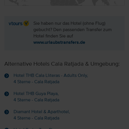
Sie haben nur das Hotel (ohne Flug)
gebucht? Den passenden Transfer zum
Hotel finden Sie auf
www.urlaubstransfers.de
Alternative Hotels Cala Ratjada & Umgebung:
Hotel THB Cala Lliteras - Adults Only,
4 Sterne - Cala Ratjada
Hotel THB Guya Playa,
4 Sterne - Cala Ratjada
Diamant Hotel & Aparthotel,
4 Sterne - Cala Ratjada