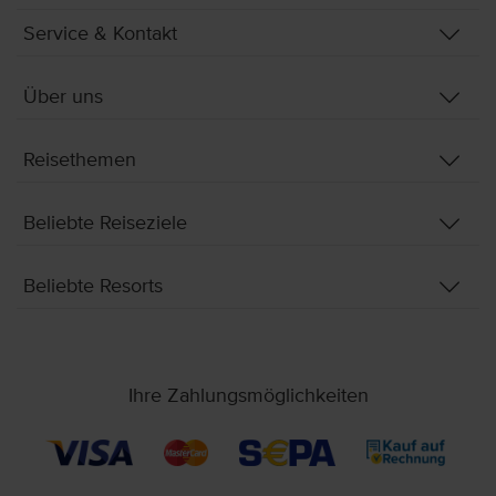
Service & Kontakt
Über uns
Reisethemen
Beliebte Reiseziele
Beliebte Resorts
Ihre Zahlungsmöglichkeiten