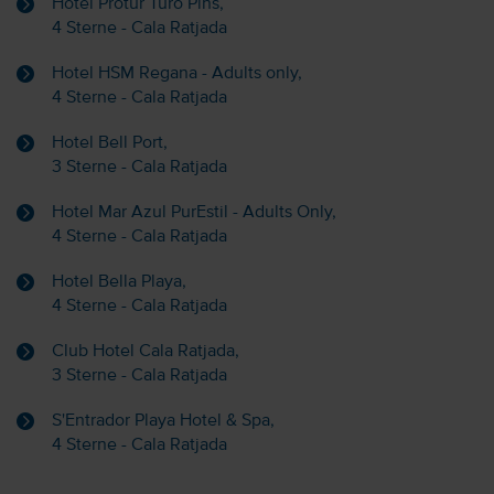
Hotel Protur Turo Pins,
4 Sterne - Cala Ratjada
Hotel HSM Regana - Adults only,
4 Sterne - Cala Ratjada
Hotel Bell Port,
3 Sterne - Cala Ratjada
Hotel Mar Azul PurEstil - Adults Only,
4 Sterne - Cala Ratjada
Hotel Bella Playa,
4 Sterne - Cala Ratjada
Club Hotel Cala Ratjada,
3 Sterne - Cala Ratjada
S'Entrador Playa Hotel & Spa,
4 Sterne - Cala Ratjada