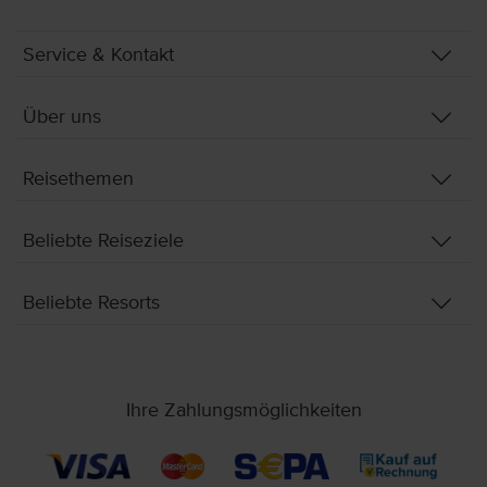
Service & Kontakt
Über uns
Reisethemen
Beliebte Reiseziele
Beliebte Resorts
Ihre Zahlungsmöglichkeiten