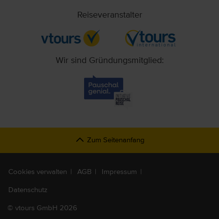
Reiseveranstalter
Wir sind Gründungsmitglied:
Zum Seitenanfang
Cookies verwalten
AGB
Impressum
Datenschutz
©
vtours GmbH 2026