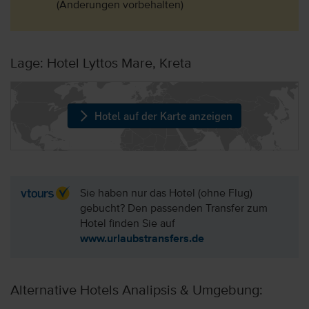
(Änderungen vorbehalten)
Lage: Hotel Lyttos Mare, Kreta
Hotel auf der Karte anzeigen
Sie haben nur das Hotel (ohne Flug)
gebucht? Den passenden Transfer zum
Hotel finden Sie auf
www.urlaubstransfers.de
Alternative Hotels Analipsis & Umgebung: