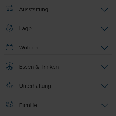
Ausstattung
Lage
Wohnen
Essen & Trinken
Unterhaltung
Familie