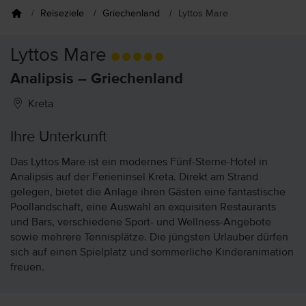
Reiseziele
Griechenland
Lyttos Mare
Lyttos Mare
Analipsis – Griechenland
Kreta
Ihre Unterkunft
Das Lyttos Mare ist ein modernes Fünf-Sterne-Hotel in
Analipsis auf der Ferieninsel Kreta. Direkt am Strand
gelegen, bietet die Anlage ihren Gästen eine fantastische
Poollandschaft, eine Auswahl an exquisiten Restaurants
und Bars, verschiedene Sport- und Wellness-Angebote
sowie mehrere Tennisplätze. Die jüngsten Urlauber dürfen
sich auf einen Spielplatz und sommerliche Kinderanimation
freuen.