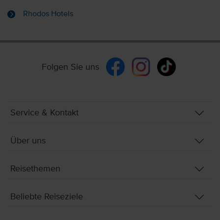
Rhodos Hotels
Folgen Sie uns
Service & Kontakt
Über uns
Reisethemen
Beliebte Reiseziele