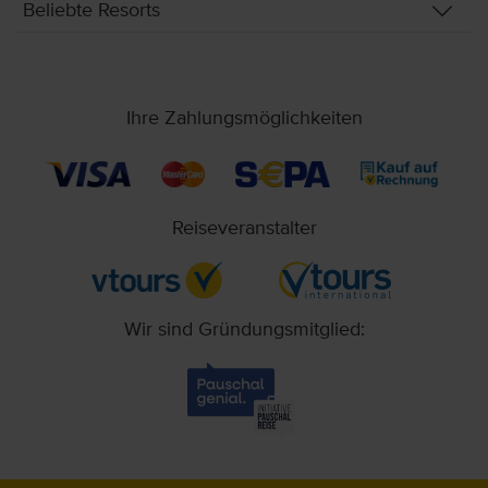
Beliebte Resorts
Ihre Zahlungsmöglichkeiten
Reiseveranstalter
Wir sind Gründungsmitglied: