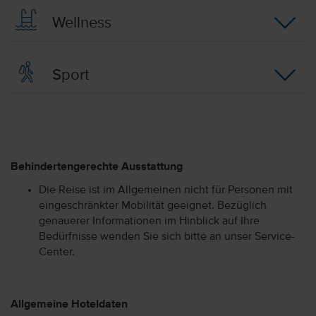
Wellness
Sport
Behindertengerechte Ausstattung
Die Reise ist im Allgemeinen nicht für Personen mit
eingeschränkter Mobilität geeignet. Bezüglich
genauerer Informationen im Hinblick auf Ihre
Bedürfnisse wenden Sie sich bitte an unser Service-
Center.
Allgemeine Hoteldaten