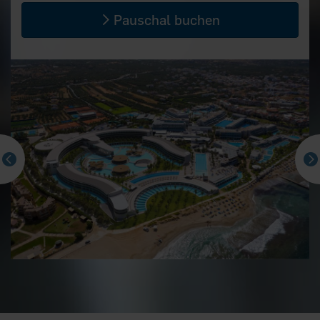
Pauschal buchen