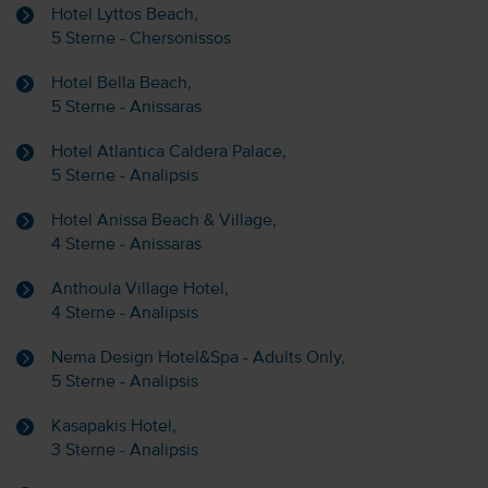
Hotel Lyttos Beach,
5 Sterne - Chersonissos
Hotel Bella Beach,
5 Sterne - Anissaras
Hotel Atlantica Caldera Palace,
5 Sterne - Analipsis
Hotel Anissa Beach & Village,
4 Sterne - Anissaras
Anthoula Village Hotel,
4 Sterne - Analipsis
Nema Design Hotel&Spa - Adults Only,
5 Sterne - Analipsis
Kasapakis Hotel,
3 Sterne - Analipsis