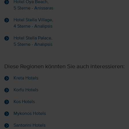
Hotel Oya Beach,
5 Sterne - Anissaras
Hotel Stella Village,
4 Sterne - Analipsis
Hotel Stella Palace,
5 Sterne - Analipsis
Diese Regionen könnten Sie auch interessieren:
Kreta Hotels
Korfu Hotels
Kos Hotels
Mykonos Hotels
Santorini Hotels