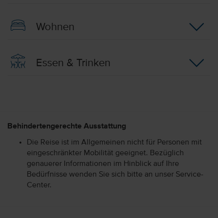
Wohnen
Essen & Trinken
Behindertengerechte Ausstattung
Die Reise ist im Allgemeinen nicht für Personen mit
eingeschränkter Mobilität geeignet. Bezüglich
genauerer Informationen im Hinblick auf Ihre
Bedürfnisse wenden Sie sich bitte an unser Service-
Center.