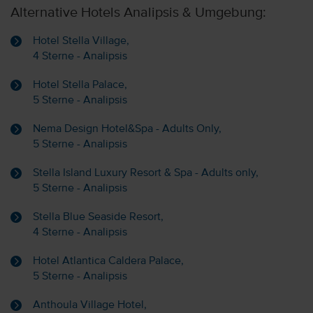
Alternative Hotels Analipsis & Umgebung:
Hotel Stella Village,
4 Sterne - Analipsis
Hotel Stella Palace,
5 Sterne - Analipsis
Nema Design Hotel&Spa - Adults Only,
5 Sterne - Analipsis
Stella Island Luxury Resort & Spa - Adults only,
5 Sterne - Analipsis
Stella Blue Seaside Resort,
4 Sterne - Analipsis
Hotel Atlantica Caldera Palace,
5 Sterne - Analipsis
Anthoula Village Hotel,