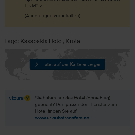
bis März.
(Änderungen vorbehalten)
Lage: Kasapakis Hotel, Kreta
Hotel auf der Karte anzeigen
Sie haben nur das Hotel (ohne Flug)
gebucht? Den passenden Transfer zum
Hotel finden Sie auf
www.urlaubstransfers.de