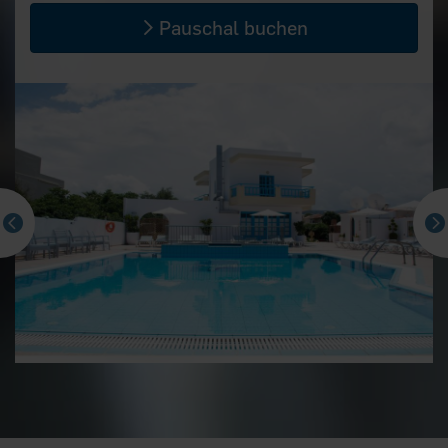
Pauschal buchen