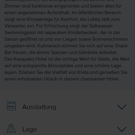
Zimmer sind funktional eingerichtet und bieten alles für
einen angenehmen Aufenthalt. Im öffentlichen Bereich
sorgt eine Klimaanlage für Komfort, die Lobby lädt zum
Verweilen ein. Für Erfrischung sorgt der Süßwasser-
Swimmingpool mit separatem Kinderbecken, der in der
Saison geöffnet ist und von Liegen sowie Sonnenschirmen
umgeben wird. Kulinarisch können Sie sich auf eine Snack-
Bar freuen, die kleine Speisen und Getränke anbietet.
Das Kasapakis Hotel ist die richtige Wahl für Gäste, die Wert
auf eine entspannte Atmosphäre und eine schöne Lage
legen. Erleben Sie die Vielfalt von Kreta und genießen Sie
einen erholsamen Urlaub in diesem charmanten Hotel.
Ausstattung
Lage