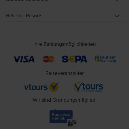
Beliebte Resorts
Ihre Zahlungsmöglichkeiten
Reiseveranstalter
Wir sind Gründungsmitglied: