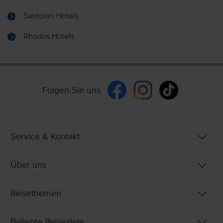
Santorini Hotels
Rhodos Hotels
Folgen Sie uns
Service & Kontakt
Über uns
Reisethemen
Beliebte Reiseziele