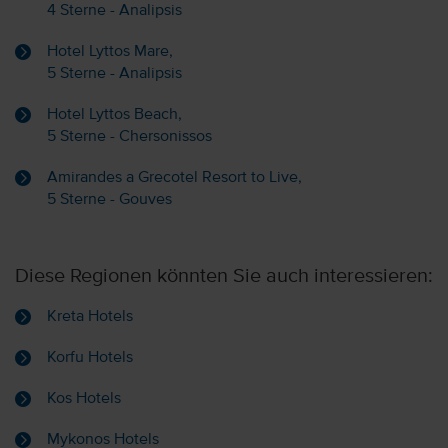
4 Sterne - Analipsis
Hotel Lyttos Mare,
5 Sterne - Analipsis
Hotel Lyttos Beach,
5 Sterne - Chersonissos
Amirandes a Grecotel Resort to Live,
5 Sterne - Gouves
Diese Regionen könnten Sie auch interessieren:
Kreta Hotels
Korfu Hotels
Kos Hotels
Mykonos Hotels