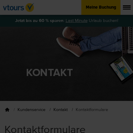
Meine Buchung
Jetzt bis zu 60 % sparen
:
Last Minute
Urlaub buchen!
Kundenservice
Kontakt
Kontaktformulare
Kontaktformulare