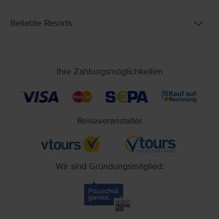
Beliebte Resorts
Ihre Zahlungsmöglichkeiten
Reiseveranstalter
Wir sind Gründungsmitglied: